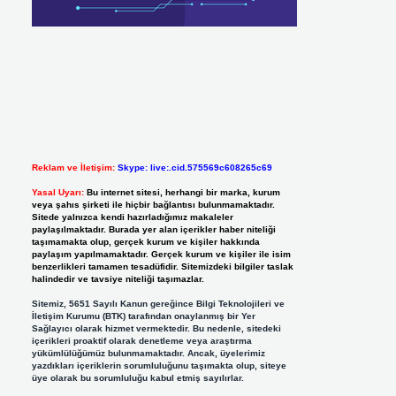
Reklam ve İletişim:
Skype: live:.cid.575569c608265c69
Yasal Uyarı:
Bu internet sitesi, herhangi bir marka, kurum
veya şahıs şirketi ile hiçbir bağlantısı bulunmamaktadır.
Sitede yalnızca kendi hazırladığımız makaleler
paylaşılmaktadır. Burada yer alan içerikler haber niteliği
taşımamakta olup, gerçek kurum ve kişiler hakkında
paylaşım yapılmamaktadır. Gerçek kurum ve kişiler ile isim
benzerlikleri tamamen tesadüfidir. Sitemizdeki bilgiler taslak
halindedir ve tavsiye niteliği taşımazlar.
Sitemiz, 5651 Sayılı Kanun gereğince Bilgi Teknolojileri ve
İletişim Kurumu (BTK) tarafından onaylanmış bir Yer
Sağlayıcı olarak hizmet vermektedir. Bu nedenle, sitedeki
içerikleri proaktif olarak denetleme veya araştırma
yükümlülüğümüz bulunmamaktadır. Ancak, üyelerimiz
yazdıkları içeriklerin sorumluluğunu taşımakta olup, siteye
üye olarak bu sorumluluğu kabul etmiş sayılırlar.