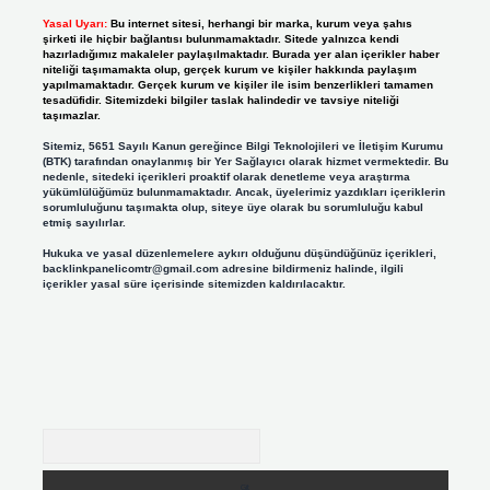
Yasal Uyarı:
Bu internet sitesi, herhangi bir marka, kurum veya şahıs
şirketi ile hiçbir bağlantısı bulunmamaktadır. Sitede yalnızca kendi
hazırladığımız makaleler paylaşılmaktadır. Burada yer alan içerikler haber
niteliği taşımamakta olup, gerçek kurum ve kişiler hakkında paylaşım
yapılmamaktadır. Gerçek kurum ve kişiler ile isim benzerlikleri tamamen
tesadüfidir. Sitemizdeki bilgiler taslak halindedir ve tavsiye niteliği
taşımazlar.
Sitemiz, 5651 Sayılı Kanun gereğince Bilgi Teknolojileri ve İletişim Kurumu
(BTK) tarafından onaylanmış bir Yer Sağlayıcı olarak hizmet vermektedir. Bu
nedenle, sitedeki içerikleri proaktif olarak denetleme veya araştırma
yükümlülüğümüz bulunmamaktadır. Ancak, üyelerimiz yazdıkları içeriklerin
sorumluluğunu taşımakta olup, siteye üye olarak bu sorumluluğu kabul
etmiş sayılırlar.
Hukuka ve yasal düzenlemelere aykırı olduğunu düşündüğünüz içerikleri,
backlinkpanelicomtr@gmail.com
adresine bildirmeniz halinde, ilgili
içerikler yasal süre içerisinde sitemizden kaldırılacaktır.
Arama