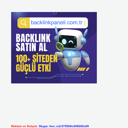
Reklam ve İletişim:
Skype: live:.cid.575569c608265c69