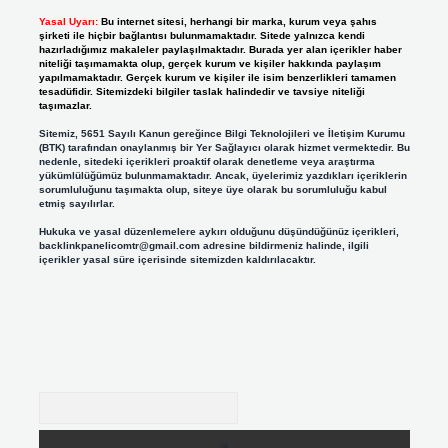
Yasal Uyarı:
Bu internet sitesi, herhangi bir marka, kurum veya şahıs
şirketi ile hiçbir bağlantısı bulunmamaktadır. Sitede yalnızca kendi
hazırladığımız makaleler paylaşılmaktadır. Burada yer alan içerikler haber
niteliği taşımamakta olup, gerçek kurum ve kişiler hakkında paylaşım
yapılmamaktadır. Gerçek kurum ve kişiler ile isim benzerlikleri tamamen
tesadüfidir. Sitemizdeki bilgiler taslak halindedir ve tavsiye niteliği
taşımazlar.
Sitemiz, 5651 Sayılı Kanun gereğince Bilgi Teknolojileri ve İletişim Kurumu
(BTK) tarafından onaylanmış bir Yer Sağlayıcı olarak hizmet vermektedir. Bu
nedenle, sitedeki içerikleri proaktif olarak denetleme veya araştırma
yükümlülüğümüz bulunmamaktadır. Ancak, üyelerimiz yazdıkları içeriklerin
sorumluluğunu taşımakta olup, siteye üye olarak bu sorumluluğu kabul
etmiş sayılırlar.
Hukuka ve yasal düzenlemelere aykırı olduğunu düşündüğünüz içerikleri,
backlinkpanelicomtr@gmail.com
adresine bildirmeniz halinde, ilgili
içerikler yasal süre içerisinde sitemizden kaldırılacaktır.
Arama