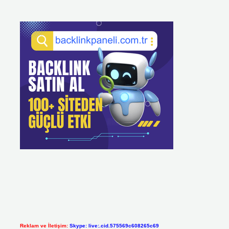
Reklam ve İletişim:
Skype: live:.cid.575569c608265c69