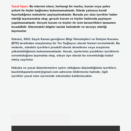
Yasal Uyarı:
Bu internet sitesi, herhangi bir marka, kurum veya şahıs
şirketi ile hiçbir bağlantısı bulunmamaktadır. Sitede yalnızca kendi
hazırladığımız makaleler paylaşılmaktadır. Burada yer alan içerikler haber
niteliği taşımamakta olup, gerçek kurum ve kişiler hakkında paylaşım
yapılmamaktadır. Gerçek kurum ve kişiler ile isim benzerlikleri tamamen
tesadüfidir. Sitemizdeki bilgiler taslak halindedir ve tavsiye niteliği
taşımazlar.
Sitemiz, 5651 Sayılı Kanun gereğince Bilgi Teknolojileri ve İletişim Kurumu
(BTK) tarafından onaylanmış bir Yer Sağlayıcı olarak hizmet vermektedir. Bu
nedenle, sitedeki içerikleri proaktif olarak denetleme veya araştırma
yükümlülüğümüz bulunmamaktadır. Ancak, üyelerimiz yazdıkları içeriklerin
sorumluluğunu taşımakta olup, siteye üye olarak bu sorumluluğu kabul
etmiş sayılırlar.
Hukuka ve yasal düzenlemelere aykırı olduğunu düşündüğünüz içerikleri,
backlinkpanelicomtr@gmail.com
adresine bildirmeniz halinde, ilgili
içerikler yasal süre içerisinde sitemizden kaldırılacaktır.
Arama