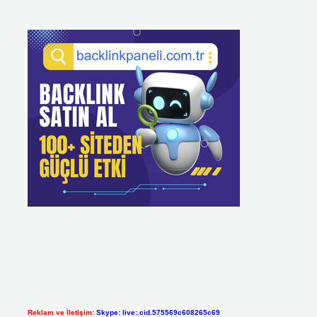
Reklam ve İletişim:
Skype: live:.cid.575569c608265c69