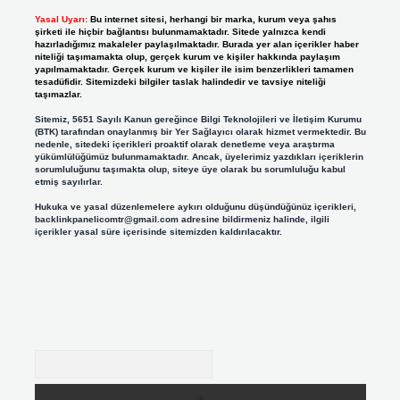
Yasal Uyarı:
Bu internet sitesi, herhangi bir marka, kurum veya şahıs
şirketi ile hiçbir bağlantısı bulunmamaktadır. Sitede yalnızca kendi
hazırladığımız makaleler paylaşılmaktadır. Burada yer alan içerikler haber
niteliği taşımamakta olup, gerçek kurum ve kişiler hakkında paylaşım
yapılmamaktadır. Gerçek kurum ve kişiler ile isim benzerlikleri tamamen
tesadüfidir. Sitemizdeki bilgiler taslak halindedir ve tavsiye niteliği
taşımazlar.
Sitemiz, 5651 Sayılı Kanun gereğince Bilgi Teknolojileri ve İletişim Kurumu
(BTK) tarafından onaylanmış bir Yer Sağlayıcı olarak hizmet vermektedir. Bu
nedenle, sitedeki içerikleri proaktif olarak denetleme veya araştırma
yükümlülüğümüz bulunmamaktadır. Ancak, üyelerimiz yazdıkları içeriklerin
sorumluluğunu taşımakta olup, siteye üye olarak bu sorumluluğu kabul
etmiş sayılırlar.
Hukuka ve yasal düzenlemelere aykırı olduğunu düşündüğünüz içerikleri,
backlinkpanelicomtr@gmail.com
adresine bildirmeniz halinde, ilgili
içerikler yasal süre içerisinde sitemizden kaldırılacaktır.
Arama