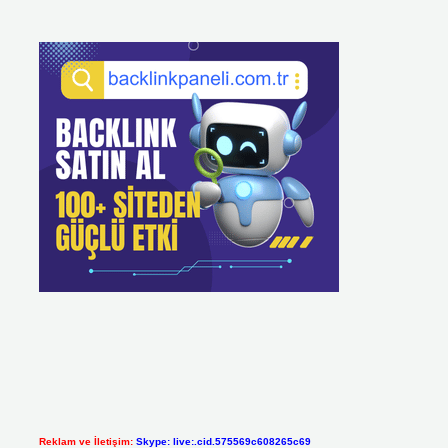
Reklam ve İletişim:
Skype: live:.cid.575569c608265c69