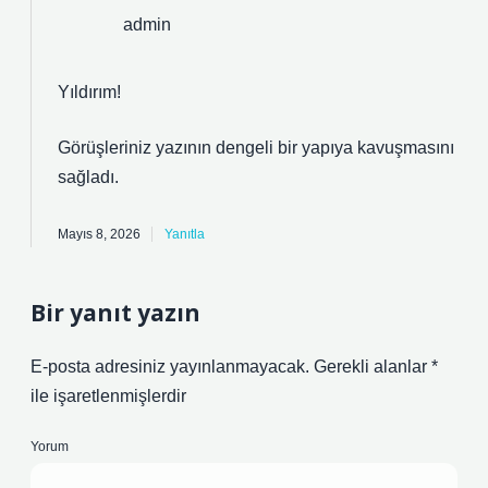
admin
Yıldırım!
Görüşleriniz yazının
dengeli
bir yapıya kavuşmasını
sağladı.
Mayıs 8, 2026
Yanıtla
Bir yanıt yazın
E-posta adresiniz yayınlanmayacak.
Gerekli alanlar
*
ile işaretlenmişlerdir
Yorum