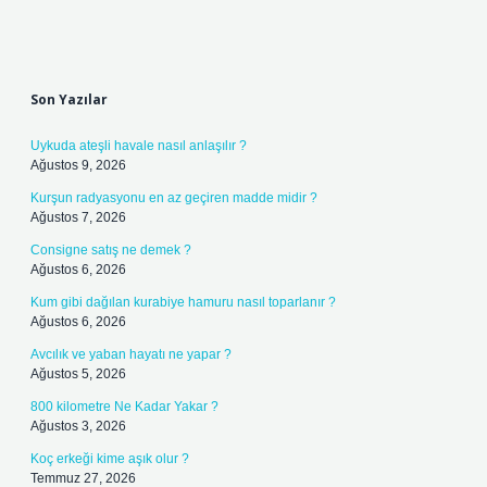
Sidebar
Son Yazılar
Uykuda ateşli havale nasıl anlaşılır ?
Ağustos 9, 2026
Kurşun radyasyonu en az geçiren madde midir ?
Ağustos 7, 2026
Consigne satış ne demek ?
Ağustos 6, 2026
Kum gibi dağılan kurabiye hamuru nasıl toparlanır ?
Ağustos 6, 2026
Avcılık ve yaban hayatı ne yapar ?
Ağustos 5, 2026
800 kilometre Ne Kadar Yakar ?
Ağustos 3, 2026
Koç erkeği kime aşık olur ?
Temmuz 27, 2026