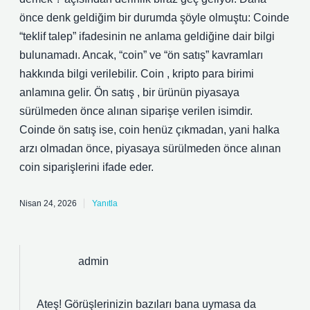
önce denk geldiğim bir durumda şöyle olmuştu: Coinde
“teklif talep” ifadesinin ne anlama geldiğine dair bilgi
bulunamadı. Ancak, “coin” ve “ön satış” kavramları
hakkında bilgi verilebilir. Coin , kripto para birimi
anlamına gelir. Ön satış , bir ürünün piyasaya
sürülmeden önce alınan siparişe verilen isimdir.
Coinde ön satış ise, coin henüz çıkmadan, yani halka
arzı olmadan önce, piyasaya sürülmeden önce alınan
coin siparişlerini ifade eder.
Nisan 24, 2026
Yanıtla
admin
Ateş! Görüşlerinizin bazıları bana uymasa da