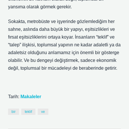
yansıma olarak görmek gerekir.
Sokakta, metrobüste ve işyerinde gözlemlediğim her
sahne, aslında daha büyük bir yapıyı, eşitsizlikleri ve
fırsat eşitsizliklerini ortaya koyar. İnsanların “teklif” ve
“talep” ilişkisi, toplumsal yapının ne kadar adaletli ya da
adaletsiz olduğunu anlamamız için önemli bir gösterge
olabilir. Ve bu dengeyi değiştirmek, sadece ekonomik
değil, toplumsal bir mücadeleyi de beraberinde getirir.
Tarih:
Makaleler
bir
teklif
ve