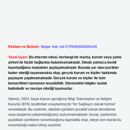
Reklam ve İletişim:
Skype: live:.cid.575569c608265c69
Yasal Uyarı:
Bu internet sitesi, herhangi bir marka, kurum veya şahıs
şirketi ile hiçbir bağlantısı bulunmamaktadır. Sitede yalnızca kendi
hazırladığımız makaleler paylaşılmaktadır. Burada yer alan içerikler
haber niteliği taşımamakta olup, gerçek kurum ve kişiler hakkında
paylaşım yapılmamaktadır. Gerçek kurum ve kişiler ile isim
benzerlikleri tamamen tesadüfidir. Sitemizdeki bilgiler taslak
halindedir ve tavsiye niteliği taşımazlar.
Sitemiz, 5651 Sayılı Kanun gereğince Bilgi Teknolojileri ve İletişim
Kurumu (BTK) tarafından onaylanmış bir Yer Sağlayıcı olarak hizmet
vermektedir. Bu nedenle, sitedeki içerikleri proaktif olarak denetleme
veya araştırma yükümlülüğümüz bulunmamaktadır. Ancak, üyelerimiz
yazdıkları içeriklerin sorumluluğunu taşımakta olup, siteye üye olarak bu
sorumluluğu kabul etmiş sayılırlar.