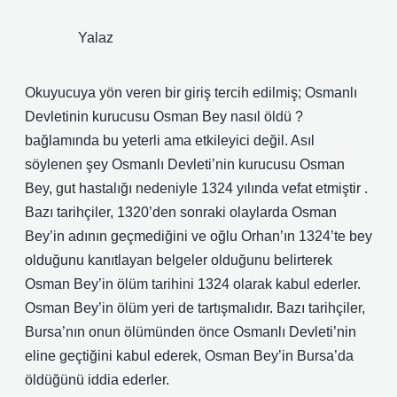
Yalaz
Okuyucuya yön veren bir giriş tercih edilmiş; Osmanlı
Devletinin kurucusu Osman Bey nasıl öldü ?
bağlamında bu yeterli ama etkileyici değil. Asıl
söylenen şey Osmanlı Devleti’nin kurucusu Osman
Bey, gut hastalığı nedeniyle 1324 yılında vefat etmiştir .
Bazı tarihçiler, 1320’den sonraki olaylarda Osman
Bey’in adının geçmediğini ve oğlu Orhan’ın 1324’te bey
olduğunu kanıtlayan belgeler olduğunu belirterek
Osman Bey’in ölüm tarihini 1324 olarak kabul ederler.
Osman Bey’in ölüm yeri de tartışmalıdır. Bazı tarihçiler,
Bursa’nın onun ölümünden önce Osmanlı Devleti’nin
eline geçtiğini kabul ederek, Osman Bey’in Bursa’da
öldüğünü iddia ederler.