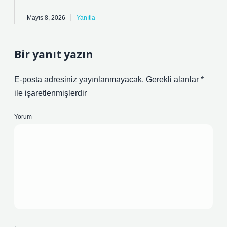
Mayıs 8, 2026
Yanıtla
Bir yanıt yazın
E-posta adresiniz yayınlanmayacak.
Gerekli alanlar
*
ile işaretlenmişlerdir
Yorum