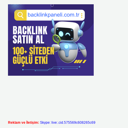
Reklam ve İletişim:
Skype: live:.cid.575569c608265c69