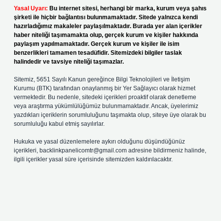
Yasal Uyarı:
Bu internet sitesi, herhangi bir marka, kurum veya şahıs
şirketi ile hiçbir bağlantısı bulunmamaktadır. Sitede yalnızca kendi
hazırladığımız makaleler paylaşılmaktadır. Burada yer alan içerikler
haber niteliği taşımamakta olup, gerçek kurum ve kişiler hakkında
paylaşım yapılmamaktadır. Gerçek kurum ve kişiler ile isim
benzerlikleri tamamen tesadüfidir. Sitemizdeki bilgiler taslak
halindedir ve tavsiye niteliği taşımazlar.
Sitemiz, 5651 Sayılı Kanun gereğince Bilgi Teknolojileri ve İletişim
Kurumu (BTK) tarafından onaylanmış bir Yer Sağlayıcı olarak hizmet
vermektedir. Bu nedenle, sitedeki içerikleri proaktif olarak denetleme
veya araştırma yükümlülüğümüz bulunmamaktadır. Ancak, üyelerimiz
yazdıkları içeriklerin sorumluluğunu taşımakta olup, siteye üye olarak bu
sorumluluğu kabul etmiş sayılırlar.
Hukuka ve yasal düzenlemelere aykırı olduğunu düşündüğünüz
içerikleri,
backlinkpanelicomtr@gmail.com
adresine bildirmeniz halinde,
ilgili içerikler yasal süre içerisinde sitemizden kaldırılacaktır.