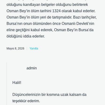
olduğunu kanıtlayan belgeler olduğunu belirterek
Osman Bey’in ölüm tarihini 1324 olarak kabul ederler.
Osman Bey’in ölüm yeri de tartışmalıdır. Bazı tarihçiler,
Bursa’nın onun ölümünden önce Osmanlı Devleti’nin
eline geçtiğini kabul ederek, Osman Bey’in Bursa’da
öldüğünü iddia ederler.
Mayıs 8, 2026
Yanıtla
admin
Halil!
Düşüncelerinizin bir kısmına uzak kalsam da
teşekkür ederim
.