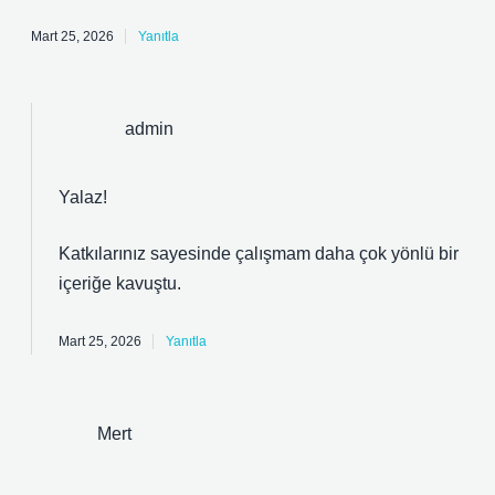
Mart 25, 2026
Yanıtla
admin
Yalaz!
Katkılarınız sayesinde çalışmam daha
çok yönlü
bir
içeriğe kavuştu.
Mart 25, 2026
Yanıtla
Mert