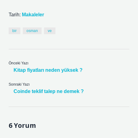
Tarih:
Makaleler
bir
osman
ve
Önceki Yazı
Kitap fiyatları neden yüksek ?
Sonraki Yazı
Coinde teklif talep ne demek ?
6 Yorum