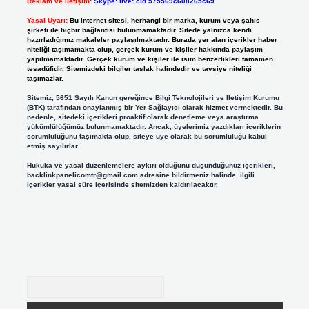
Reklam ve İletişim:
Skype: live:.cid.575569c608265c69
Yasal Uyarı:
Bu internet sitesi, herhangi bir marka, kurum veya şahıs
şirketi ile hiçbir bağlantısı bulunmamaktadır. Sitede yalnızca kendi
hazırladığımız makaleler paylaşılmaktadır. Burada yer alan içerikler haber
niteliği taşımamakta olup, gerçek kurum ve kişiler hakkında paylaşım
yapılmamaktadır. Gerçek kurum ve kişiler ile isim benzerlikleri tamamen
tesadüfidir. Sitemizdeki bilgiler taslak halindedir ve tavsiye niteliği
taşımazlar.
Sitemiz, 5651 Sayılı Kanun gereğince Bilgi Teknolojileri ve İletişim Kurumu
(BTK) tarafından onaylanmış bir Yer Sağlayıcı olarak hizmet vermektedir. Bu
nedenle, sitedeki içerikleri proaktif olarak denetleme veya araştırma
yükümlülüğümüz bulunmamaktadır. Ancak, üyelerimiz yazdıkları içeriklerin
sorumluluğunu taşımakta olup, siteye üye olarak bu sorumluluğu kabul
etmiş sayılırlar.
Hukuka ve yasal düzenlemelere aykırı olduğunu düşündüğünüz içerikleri,
backlinkpanelicomtr@gmail.com
adresine bildirmeniz halinde, ilgili
içerikler yasal süre içerisinde sitemizden kaldırılacaktır.
Arama