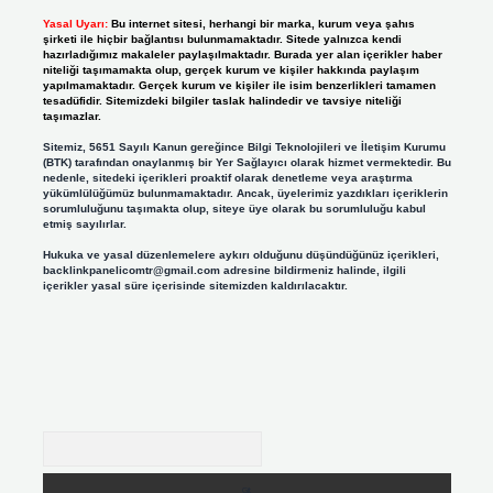
Yasal Uyarı:
Bu internet sitesi, herhangi bir marka, kurum veya şahıs
şirketi ile hiçbir bağlantısı bulunmamaktadır. Sitede yalnızca kendi
hazırladığımız makaleler paylaşılmaktadır. Burada yer alan içerikler haber
niteliği taşımamakta olup, gerçek kurum ve kişiler hakkında paylaşım
yapılmamaktadır. Gerçek kurum ve kişiler ile isim benzerlikleri tamamen
tesadüfidir. Sitemizdeki bilgiler taslak halindedir ve tavsiye niteliği
taşımazlar.
Sitemiz, 5651 Sayılı Kanun gereğince Bilgi Teknolojileri ve İletişim Kurumu
(BTK) tarafından onaylanmış bir Yer Sağlayıcı olarak hizmet vermektedir. Bu
nedenle, sitedeki içerikleri proaktif olarak denetleme veya araştırma
yükümlülüğümüz bulunmamaktadır. Ancak, üyelerimiz yazdıkları içeriklerin
sorumluluğunu taşımakta olup, siteye üye olarak bu sorumluluğu kabul
etmiş sayılırlar.
Hukuka ve yasal düzenlemelere aykırı olduğunu düşündüğünüz içerikleri,
backlinkpanelicomtr@gmail.com
adresine bildirmeniz halinde, ilgili
içerikler yasal süre içerisinde sitemizden kaldırılacaktır.
Arama