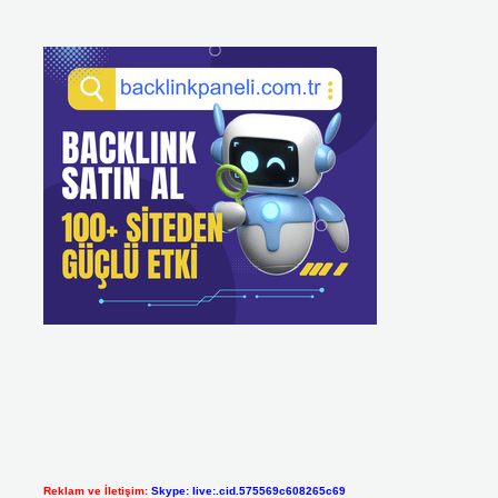
Reklam ve İletişim:
Skype: live:.cid.575569c608265c69