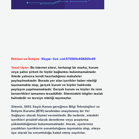
Reklam ve İletişim:
Skype: live:.cid.575569c608265c69
Yasal Uyarı:
Bu internet sitesi, herhangi bir marka, kurum
veya şahıs şirketi ile hiçbir bağlantısı bulunmamaktadır.
Sitede yalnızca kendi hazırladığımız makaleler
paylaşılmaktadır. Burada yer alan içerikler haber niteliği
taşımamakta olup, gerçek kurum ve kişiler hakkında
paylaşım yapılmamaktadır. Gerçek kurum ve kişiler ile isim
benzerlikleri tamamen tesadüfidir. Sitemizdeki bilgiler taslak
halindedir ve tavsiye niteliği taşımazlar.
Sitemiz, 5651 Sayılı Kanun gereğince Bilgi Teknolojileri ve
İletişim Kurumu (BTK) tarafından onaylanmış bir Yer
Sağlayıcı olarak hizmet vermektedir. Bu nedenle, sitedeki
içerikleri proaktif olarak denetleme veya araştırma
yükümlülüğümüz bulunmamaktadır. Ancak, üyelerimiz
yazdıkları içeriklerin sorumluluğunu taşımakta olup, siteye
üye olarak bu sorumluluğu kabul etmiş sayılırlar.