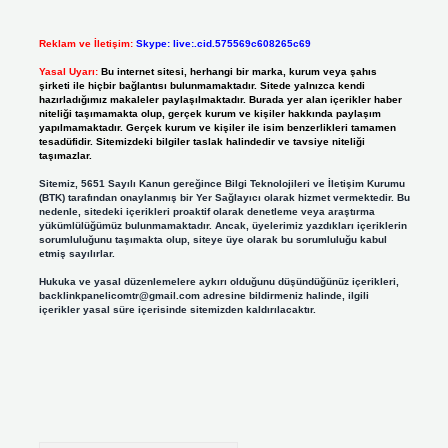
Reklam ve İletişim:
Skype: live:.cid.575569c608265c69
Yasal Uyarı:
Bu internet sitesi, herhangi bir marka, kurum veya şahıs
şirketi ile hiçbir bağlantısı bulunmamaktadır. Sitede yalnızca kendi
hazırladığımız makaleler paylaşılmaktadır. Burada yer alan içerikler haber
niteliği taşımamakta olup, gerçek kurum ve kişiler hakkında paylaşım
yapılmamaktadır. Gerçek kurum ve kişiler ile isim benzerlikleri tamamen
tesadüfidir. Sitemizdeki bilgiler taslak halindedir ve tavsiye niteliği
taşımazlar.
Sitemiz, 5651 Sayılı Kanun gereğince Bilgi Teknolojileri ve İletişim Kurumu
(BTK) tarafından onaylanmış bir Yer Sağlayıcı olarak hizmet vermektedir. Bu
nedenle, sitedeki içerikleri proaktif olarak denetleme veya araştırma
yükümlülüğümüz bulunmamaktadır. Ancak, üyelerimiz yazdıkları içeriklerin
sorumluluğunu taşımakta olup, siteye üye olarak bu sorumluluğu kabul
etmiş sayılırlar.
Hukuka ve yasal düzenlemelere aykırı olduğunu düşündüğünüz içerikleri,
backlinkpanelicomtr@gmail.com
adresine bildirmeniz halinde, ilgili
içerikler yasal süre içerisinde sitemizden kaldırılacaktır.
Arama