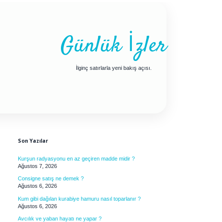
Günlük İzler
İlginç satırlarla yeni bakış açısı.
Sidebar
Son Yazılar
Kurşun radyasyonu en az geçiren madde midir ?
Ağustos 7, 2026
Consigne satış ne demek ?
Ağustos 6, 2026
Kum gibi dağılan kurabiye hamuru nasıl toparlanır ?
Ağustos 6, 2026
Avcılık ve yaban hayatı ne yapar ?