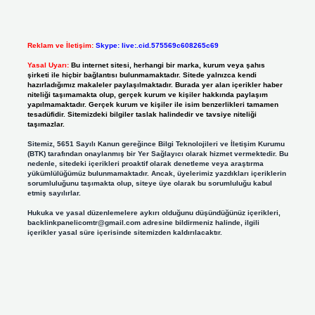
Reklam ve İletişim:
Skype: live:.cid.575569c608265c69
Yasal Uyarı:
Bu internet sitesi, herhangi bir marka, kurum veya şahıs
şirketi ile hiçbir bağlantısı bulunmamaktadır. Sitede yalnızca kendi
hazırladığımız makaleler paylaşılmaktadır. Burada yer alan içerikler haber
niteliği taşımamakta olup, gerçek kurum ve kişiler hakkında paylaşım
yapılmamaktadır. Gerçek kurum ve kişiler ile isim benzerlikleri tamamen
tesadüfidir. Sitemizdeki bilgiler taslak halindedir ve tavsiye niteliği
taşımazlar.
Sitemiz, 5651 Sayılı Kanun gereğince Bilgi Teknolojileri ve İletişim Kurumu
(BTK) tarafından onaylanmış bir Yer Sağlayıcı olarak hizmet vermektedir. Bu
nedenle, sitedeki içerikleri proaktif olarak denetleme veya araştırma
yükümlülüğümüz bulunmamaktadır. Ancak, üyelerimiz yazdıkları içeriklerin
sorumluluğunu taşımakta olup, siteye üye olarak bu sorumluluğu kabul
etmiş sayılırlar.
Hukuka ve yasal düzenlemelere aykırı olduğunu düşündüğünüz içerikleri,
backlinkpanelicomtr@gmail.com
adresine bildirmeniz halinde, ilgili
içerikler yasal süre içerisinde sitemizden kaldırılacaktır.