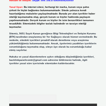
Reklam ve İletişim:
Skype: live:.cid.575569c608265c69
Yasal Uyarı:
Bu internet sitesi, herhangi bir marka, kurum veya şahıs
şirketi ile hiçbir bağlantısı bulunmamaktadır. Sitede yalnızca kendi
hazırladığımız makaleler paylaşılmaktadır. Burada yer alan içerikler haber
niteliği taşımamakta olup, gerçek kurum ve kişiler hakkında paylaşım
yapılmamaktadır. Gerçek kurum ve kişiler ile isim benzerlikleri tamamen
tesadüfidir. Sitemizdeki bilgiler taslak halindedir ve tavsiye niteliği
taşımazlar.
Sitemiz, 5651 Sayılı Kanun gereğince Bilgi Teknolojileri ve İletişim Kurumu
(BTK) tarafından onaylanmış bir Yer Sağlayıcı olarak hizmet vermektedir. Bu
nedenle, sitedeki içerikleri proaktif olarak denetleme veya araştırma
yükümlülüğümüz bulunmamaktadır. Ancak, üyelerimiz yazdıkları içeriklerin
sorumluluğunu taşımakta olup, siteye üye olarak bu sorumluluğu kabul
etmiş sayılırlar.
Hukuka ve yasal düzenlemelere aykırı olduğunu düşündüğünüz içerikleri,
backlinkpanelicomtr@gmail.com
adresine bildirmeniz halinde, ilgili
içerikler yasal süre içerisinde sitemizden kaldırılacaktır.
Arama