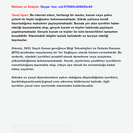
Reklam ve İletişim:
Skype: live:.cid.575569c608265c69
Yasal Uyarı:
Bu internet sitesi, herhangi bir marka, kurum veya şahıs
şirketi ile hiçbir bağlantısı bulunmamaktadır. Sitede yalnızca kendi
hazırladığımız makaleler paylaşılmaktadır. Burada yer alan içerikler haber
niteliği taşımamakta olup, gerçek kurum ve kişiler hakkında paylaşım
yapılmamaktadır. Gerçek kurum ve kişiler ile isim benzerlikleri tamamen
tesadüfidir. Sitemizdeki bilgiler taslak halindedir ve tavsiye niteliği
taşımazlar.
Sitemiz, 5651 Sayılı Kanun gereğince Bilgi Teknolojileri ve İletişim Kurumu
(BTK) tarafından onaylanmış bir Yer Sağlayıcı olarak hizmet vermektedir. Bu
nedenle, sitedeki içerikleri proaktif olarak denetleme veya araştırma
yükümlülüğümüz bulunmamaktadır. Ancak, üyelerimiz yazdıkları içeriklerin
sorumluluğunu taşımakta olup, siteye üye olarak bu sorumluluğu kabul
etmiş sayılırlar.
Hukuka ve yasal düzenlemelere aykırı olduğunu düşündüğünüz içerikleri,
backlinkpanelicomtr@gmail.com
adresine bildirmeniz halinde, ilgili
içerikler yasal süre içerisinde sitemizden kaldırılacaktır.
Arama