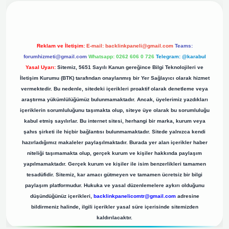
Reklam ve İletişim:
E-mail:
backlinkpaneli@gmail.com
Teams:
forumhizmeti@gmail.com
Whatsapp: 0262 606 0 726
Telegram: @karabul
Yasal Uyarı:
Sitemiz, 5651 Sayılı Kanun gereğince Bilgi Teknolojileri ve
İletişim Kurumu (BTK) tarafından onaylanmış bir Yer Sağlayıcı olarak hizmet
vermektedir. Bu nedenle, sitedeki içerikleri proaktif olarak denetleme veya
araştırma yükümlülüğümüz bulunmamaktadır. Ancak, üyelerimiz yazdıkları
içeriklerin sorumluluğunu taşımakta olup, siteye üye olarak bu sorumluluğu
kabul etmiş sayılırlar. Bu internet sitesi, herhangi bir marka, kurum veya
şahıs şirketi ile hiçbir bağlantısı bulunmamaktadır. Sitede yalnızca kendi
hazırladığımız makaleler paylaşılmaktadır. Burada yer alan içerikler haber
niteliği taşımamakta olup, gerçek kurum ve kişiler hakkında paylaşım
yapılmamaktadır. Gerçek kurum ve kişiler ile isim benzerlikleri tamamen
tesadüfidir. Sitemiz, kar amacı gütmeyen ve tamamen ücretsiz bir bilgi
paylaşım platformudur. Hukuka ve yasal düzenlemelere aykırı olduğunu
düşündüğünüz içerikleri,
backlinkpanelicomtr@gmail.com
adresine
bildirmeniz halinde, ilgili içerikler yasal süre içerisinde sitemizden
kaldırılacaktır.