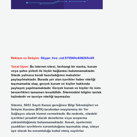
Reklam ve İletişim:
Skype: live:.cid.575569c608265c69
Yasal Uyarı:
Bu internet sitesi, herhangi bir marka, kurum
veya şahıs şirketi ile hiçbir bağlantısı bulunmamaktadır.
Sitede yalnızca kendi hazırladığımız makaleler
paylaşılmaktadır. Burada yer alan içerikler haber niteliği
taşımamakta olup, gerçek kurum ve kişiler hakkında
paylaşım yapılmamaktadır. Gerçek kurum ve kişiler ile isim
benzerlikleri tamamen tesadüfidir. Sitemizdeki bilgiler taslak
halindedir ve tavsiye niteliği taşımazlar.
Sitemiz, 5651 Sayılı Kanun gereğince Bilgi Teknolojileri ve
İletişim Kurumu (BTK) tarafından onaylanmış bir Yer
Sağlayıcı olarak hizmet vermektedir. Bu nedenle, sitedeki
içerikleri proaktif olarak denetleme veya araştırma
yükümlülüğümüz bulunmamaktadır. Ancak, üyelerimiz
yazdıkları içeriklerin sorumluluğunu taşımakta olup, siteye
üye olarak bu sorumluluğu kabul etmiş sayılırlar.