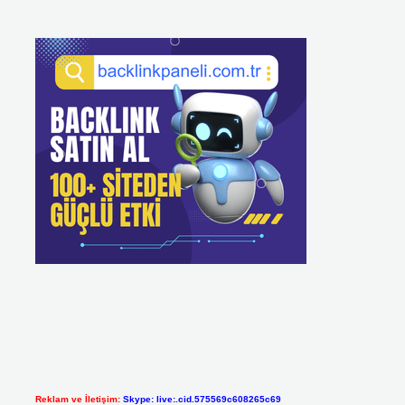
Reklam ve İletişim:
Skype: live:.cid.575569c608265c69