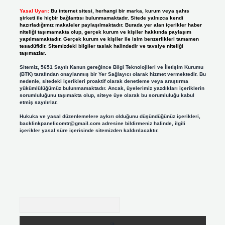
Yasal Uyarı:
Bu internet sitesi, herhangi bir marka, kurum veya şahıs
şirketi ile hiçbir bağlantısı bulunmamaktadır. Sitede yalnızca kendi
hazırladığımız makaleler paylaşılmaktadır. Burada yer alan içerikler haber
niteliği taşımamakta olup, gerçek kurum ve kişiler hakkında paylaşım
yapılmamaktadır. Gerçek kurum ve kişiler ile isim benzerlikleri tamamen
tesadüfidir. Sitemizdeki bilgiler taslak halindedir ve tavsiye niteliği
taşımazlar.
Sitemiz, 5651 Sayılı Kanun gereğince Bilgi Teknolojileri ve İletişim Kurumu
(BTK) tarafından onaylanmış bir Yer Sağlayıcı olarak hizmet vermektedir. Bu
nedenle, sitedeki içerikleri proaktif olarak denetleme veya araştırma
yükümlülüğümüz bulunmamaktadır. Ancak, üyelerimiz yazdıkları içeriklerin
sorumluluğunu taşımakta olup, siteye üye olarak bu sorumluluğu kabul
etmiş sayılırlar.
Hukuka ve yasal düzenlemelere aykırı olduğunu düşündüğünüz içerikleri,
backlinkpanelicomtr@gmail.com
adresine bildirmeniz halinde, ilgili
içerikler yasal süre içerisinde sitemizden kaldırılacaktır.
Arama