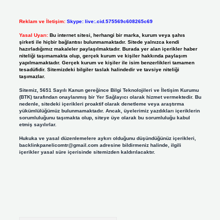
Reklam ve İletişim:
Skype: live:.cid.575569c608265c69
Yasal Uyarı:
Bu internet sitesi, herhangi bir marka, kurum veya şahıs
şirketi ile hiçbir bağlantısı bulunmamaktadır. Sitede yalnızca kendi
hazırladığımız makaleler paylaşılmaktadır. Burada yer alan içerikler haber
niteliği taşımamakta olup, gerçek kurum ve kişiler hakkında paylaşım
yapılmamaktadır. Gerçek kurum ve kişiler ile isim benzerlikleri tamamen
tesadüfidir. Sitemizdeki bilgiler taslak halindedir ve tavsiye niteliği
taşımazlar.
Sitemiz, 5651 Sayılı Kanun gereğince Bilgi Teknolojileri ve İletişim Kurumu
(BTK) tarafından onaylanmış bir Yer Sağlayıcı olarak hizmet vermektedir. Bu
nedenle, sitedeki içerikleri proaktif olarak denetleme veya araştırma
yükümlülüğümüz bulunmamaktadır. Ancak, üyelerimiz yazdıkları içeriklerin
sorumluluğunu taşımakta olup, siteye üye olarak bu sorumluluğu kabul
etmiş sayılırlar.
Hukuka ve yasal düzenlemelere aykırı olduğunu düşündüğünüz içerikleri,
backlinkpanelicomtr@gmail.com
adresine bildirmeniz halinde, ilgili
içerikler yasal süre içerisinde sitemizden kaldırılacaktır.
Arama