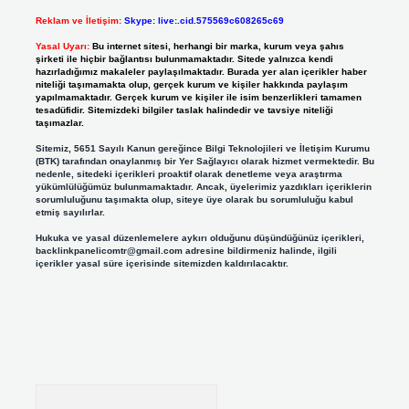
Reklam ve İletişim:
Skype: live:.cid.575569c608265c69
Yasal Uyarı:
Bu internet sitesi, herhangi bir marka, kurum veya şahıs
şirketi ile hiçbir bağlantısı bulunmamaktadır. Sitede yalnızca kendi
hazırladığımız makaleler paylaşılmaktadır. Burada yer alan içerikler haber
niteliği taşımamakta olup, gerçek kurum ve kişiler hakkında paylaşım
yapılmamaktadır. Gerçek kurum ve kişiler ile isim benzerlikleri tamamen
tesadüfidir. Sitemizdeki bilgiler taslak halindedir ve tavsiye niteliği
taşımazlar.
Sitemiz, 5651 Sayılı Kanun gereğince Bilgi Teknolojileri ve İletişim Kurumu
(BTK) tarafından onaylanmış bir Yer Sağlayıcı olarak hizmet vermektedir. Bu
nedenle, sitedeki içerikleri proaktif olarak denetleme veya araştırma
yükümlülüğümüz bulunmamaktadır. Ancak, üyelerimiz yazdıkları içeriklerin
sorumluluğunu taşımakta olup, siteye üye olarak bu sorumluluğu kabul
etmiş sayılırlar.
Hukuka ve yasal düzenlemelere aykırı olduğunu düşündüğünüz içerikleri,
backlinkpanelicomtr@gmail.com
adresine bildirmeniz halinde, ilgili
içerikler yasal süre içerisinde sitemizden kaldırılacaktır.
Arama