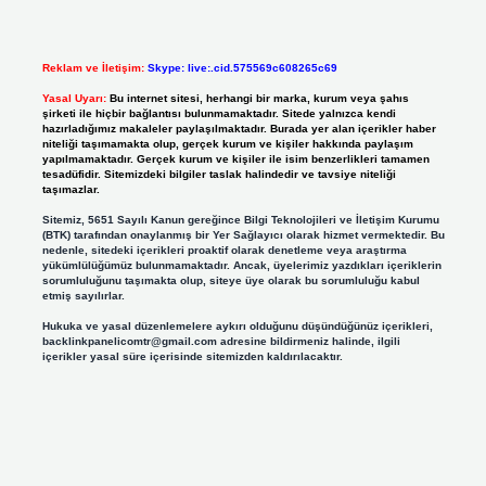
Reklam ve İletişim:
Skype: live:.cid.575569c608265c69
Yasal Uyarı:
Bu internet sitesi, herhangi bir marka, kurum veya şahıs
şirketi ile hiçbir bağlantısı bulunmamaktadır. Sitede yalnızca kendi
hazırladığımız makaleler paylaşılmaktadır. Burada yer alan içerikler haber
niteliği taşımamakta olup, gerçek kurum ve kişiler hakkında paylaşım
yapılmamaktadır. Gerçek kurum ve kişiler ile isim benzerlikleri tamamen
tesadüfidir. Sitemizdeki bilgiler taslak halindedir ve tavsiye niteliği
taşımazlar.
Sitemiz, 5651 Sayılı Kanun gereğince Bilgi Teknolojileri ve İletişim Kurumu
(BTK) tarafından onaylanmış bir Yer Sağlayıcı olarak hizmet vermektedir. Bu
nedenle, sitedeki içerikleri proaktif olarak denetleme veya araştırma
yükümlülüğümüz bulunmamaktadır. Ancak, üyelerimiz yazdıkları içeriklerin
sorumluluğunu taşımakta olup, siteye üye olarak bu sorumluluğu kabul
etmiş sayılırlar.
Hukuka ve yasal düzenlemelere aykırı olduğunu düşündüğünüz içerikleri,
backlinkpanelicomtr@gmail.com
adresine bildirmeniz halinde, ilgili
içerikler yasal süre içerisinde sitemizden kaldırılacaktır.