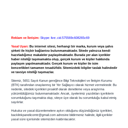
Reklam ve İletişim:
Skype: live:.cid.575569c608265c69
Yasal Uyarı:
Bu internet sitesi, herhangi bir marka, kurum veya şahıs
şirketi ile hiçbir bağlantısı bulunmamaktadır. Sitede yalnızca kendi
hazırladığımız makaleler paylaşılmaktadır. Burada yer alan içerikler
haber niteliği taşımamakta olup, gerçek kurum ve kişiler hakkında
paylaşım yapılmamaktadır. Gerçek kurum ve kişiler ile isim
benzerlikleri tamamen tesadüfidir. Sitemizdeki bilgiler taslak halindedir
ve tavsiye niteliği taşımazlar.
Sitemiz, 5651 Sayılı Kanun gereğince Bilgi Teknolojileri ve İletişim Kurumu
(BTK) tarafından onaylanmış bir Yer Sağlayıcı olarak hizmet vermektedir. Bu
nedenle, sitedeki içerikleri proaktif olarak denetleme veya araştırma
yükümlülüğümüz bulunmamaktadır. Ancak, üyelerimiz yazdıkları içeriklerin
sorumluluğunu taşımakta olup, siteye üye olarak bu sorumluluğu kabul etmiş
sayılırlar.
Hukuka ve yasal düzenlemelere aykırı olduğunu düşündüğünüz içerikleri,
backlinkpanelicomtr@gmail.com
adresine bildirmeniz halinde, ilgili içerikler
yasal süre içerisinde sitemizden kaldırılacaktır.