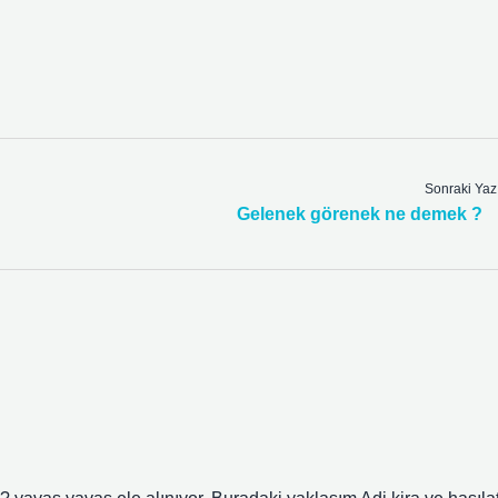
Sonraki Yaz
Gelenek görenek ne demek ?