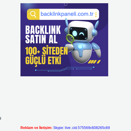
u
Reklam ve İletişim:
Skype: live:.cid.575569c608265c69