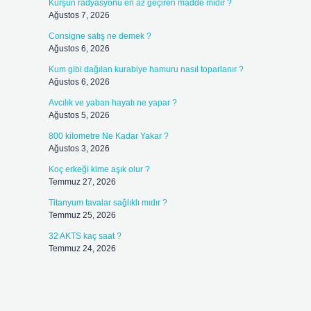
Kurşun radyasyonu en az geçiren madde midir ?
Ağustos 7, 2026
Consigne satış ne demek ?
Ağustos 6, 2026
Kum gibi dağılan kurabiye hamuru nasıl toparlanır ?
Ağustos 6, 2026
Avcılık ve yaban hayatı ne yapar ?
Ağustos 5, 2026
800 kilometre Ne Kadar Yakar ?
Ağustos 3, 2026
Koç erkeği kime aşık olur ?
Temmuz 27, 2026
Titanyum tavalar sağlıklı mıdır ?
Temmuz 25, 2026
32 AKTS kaç saat ?
Temmuz 24, 2026