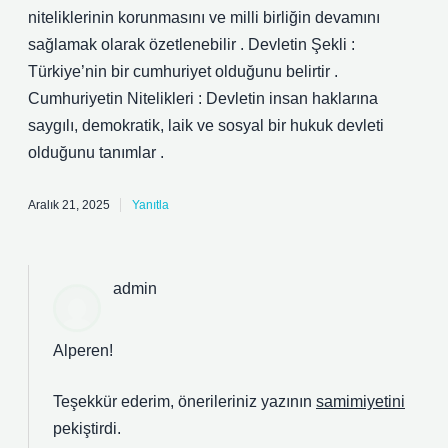
niteliklerinin korunmasını ve milli birliğin devamını
sağlamak olarak özetlenebilir . Devletin Şekli :
Türkiye’nin bir cumhuriyet olduğunu belirtir .
Cumhuriyetin Nitelikleri : Devletin insan haklarına
saygılı, demokratik, laik ve sosyal bir hukuk devleti
olduğunu tanımlar .
Aralık 21, 2025
Yanıtla
admin
Alperen!
Teşekkür ederim, önerileriniz yazının
samimiyetini
pekiştirdi.