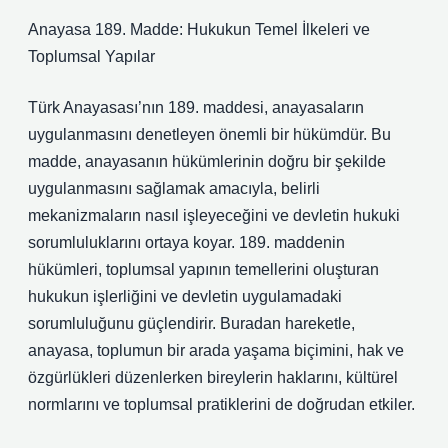
Anayasa 189. Madde: Hukukun Temel İlkeleri ve
Toplumsal Yapılar
Türk Anayasası’nın 189. maddesi, anayasaların
uygulanmasını denetleyen önemli bir hükümdür. Bu
madde, anayasanın hükümlerinin doğru bir şekilde
uygulanmasını sağlamak amacıyla, belirli
mekanizmaların nasıl işleyeceğini ve devletin hukuki
sorumluluklarını ortaya koyar. 189. maddenin
hükümleri, toplumsal yapının temellerini oluşturan
hukukun işlerliğini ve devletin uygulamadaki
sorumluluğunu güçlendirir. Buradan hareketle,
anayasa, toplumun bir arada yaşama biçimini, hak ve
özgürlükleri düzenlerken bireylerin haklarını, kültürel
normlarını ve toplumsal pratiklerini de doğrudan etkiler.