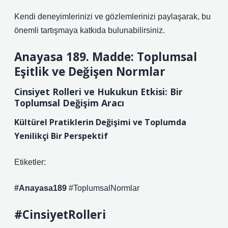
Kendi deneyimlerinizi ve gözlemlerinizi paylaşarak, bu
önemli tartışmaya katkıda bulunabilirsiniz.
Anayasa 189. Madde: Toplumsal
Eşitlik ve Değişen Normlar
Cinsiyet Rolleri ve Hukukun Etkisi: Bir
Toplumsal Değişim Aracı
Kültürel Pratiklerin Değişimi ve Toplumda
Yenilikçi Bir Perspektif
Etiketler:
#Anayasa189
#ToplumsalNormlar
#CinsiyetRolleri