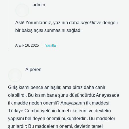
admin
Aslı! Yorumlarınız, yazının daha
objektif
ve
dengeli
bir bakış açısı sunmasını sağladı.
Aralık 16, 2025
Yanıtla
Alperen
Giriş kısmı bence anlaşılır, ama biraz daha canlı
olabilirdi. Bu kısım bana şunu düşündürdü: Anayasada
ilk madde neden önemli? Anayasanın ilk maddesi,
Türkiye Cumhuriyeti’nin temel ilkelerini ve devletin
yapısını belirleyen önemli hükümlerdir . Bu maddeler
şunlardır: Bu maddelerin önemi, devletin temel