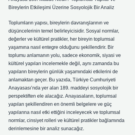
Bireylerin Etkileşimi Üzerine Sosyolojik Bir Analiz
Toplumların yapısı, bireylerin davranışlarının ve
düşüncelerinin temel belirleyicisidir. Sosyal normlar,
değerler ve kültürel pratikler, her bireyin toplumsal
yaşamına nasıl entegre olduğunu şekillendirir. Bir
toplumu anlamanın yolu, sadece ekonomik, siyasi ve
kültürel yapıları incelemekle değil, aynı zamanda bu
yapıların bireylerin günlük yaşamındaki etkilerini de
anlamaktan geçer. Bu yazıda, Türkiye Cumhuriyeti
Anayasası’nda yer alan 189. maddeyi sosyolojik bir
perspektiften ele alacağız. Anayasaların, toplumsal
yapıları şekillendiren en önemli belgelere ve güç
yapılarına nasıl etki ettiğini inceleyecek ve toplumsal
normlar, cinsiyet rolleri ve kültürel pratikler bağlamında
derinlemesine bir analiz sunacağız.