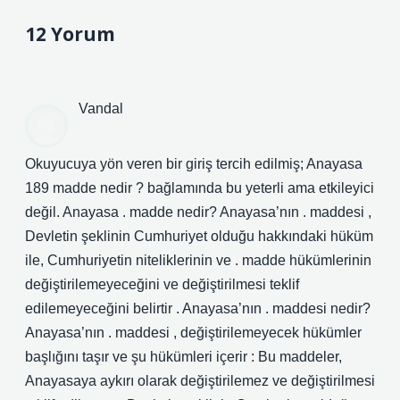
12 Yorum
Vandal
Okuyucuya yön veren bir giriş tercih edilmiş; Anayasa
189 madde nedir ? bağlamında bu yeterli ama etkileyici
değil. Anayasa . madde nedir? Anayasa’nın . maddesi ,
Devletin şeklinin Cumhuriyet olduğu hakkındaki hüküm
ile, Cumhuriyetin niteliklerinin ve . madde hükümlerinin
değiştirilemeyeceğini ve değiştirilmesi teklif
edilemeyeceğini belirtir . Anayasa’nın . maddesi nedir?
Anayasa’nın . maddesi , değiştirilemeyecek hükümler
başlığını taşır ve şu hükümleri içerir : Bu maddeler,
Anayasaya aykırı olarak değiştirilemez ve değiştirilmesi