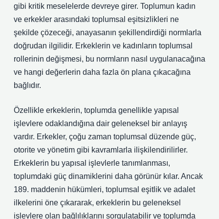
gibi kritik meselelerde devreye girer. Toplumun kadın
ve erkekler arasındaki toplumsal eşitsizlikleri ne
şekilde çözeceği, anayasanın şekillendirdiği normlarla
doğrudan ilgilidir. Erkeklerin ve kadınların toplumsal
rollerinin değişmesi, bu normların nasıl uygulanacağına
ve hangi değerlerin daha fazla ön plana çıkacağına
bağlıdır.
Özellikle erkeklerin, toplumda genellikle yapısal
işlevlere odaklandığına dair geleneksel bir anlayış
vardır. Erkekler, çoğu zaman toplumsal düzende güç,
otorite ve yönetim gibi kavramlarla ilişkilendirilirler.
Erkeklerin bu yapısal işlevlerle tanımlanması,
toplumdaki güç dinamiklerini daha görünür kılar. Ancak
189. maddenin hükümleri, toplumsal eşitlik ve adalet
ilkelerini öne çıkararak, erkeklerin bu geleneksel
işlevlere olan bağlılıklarını sorgulatabilir ve toplumda