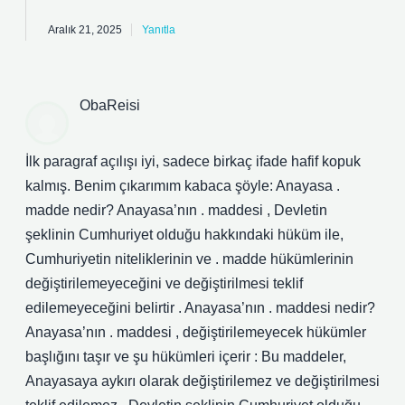
Aralık 21, 2025
Yanıtla
ObaReisi
İlk paragraf açılışı iyi, sadece birkaç ifade hafif kopuk
kalmış. Benim çıkarımım kabaca şöyle: Anayasa .
madde nedir? Anayasa’nın . maddesi , Devletin
şeklinin Cumhuriyet olduğu hakkındaki hüküm ile,
Cumhuriyetin niteliklerinin ve . madde hükümlerinin
değiştirilemeyeceğini ve değiştirilmesi teklif
edilemeyeceğini belirtir . Anayasa’nın . maddesi nedir?
Anayasa’nın . maddesi , değiştirilemeyecek hükümler
başlığını taşır ve şu hükümleri içerir : Bu maddeler,
Anayasaya aykırı olarak değiştirilemez ve değiştirilmesi