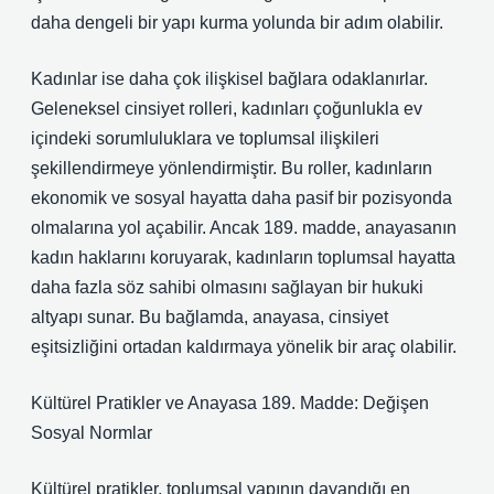
daha dengeli bir yapı kurma yolunda bir adım olabilir.
Kadınlar ise daha çok ilişkisel bağlara odaklanırlar.
Geleneksel cinsiyet rolleri, kadınları çoğunlukla ev
içindeki sorumluluklara ve toplumsal ilişkileri
şekillendirmeye yönlendirmiştir. Bu roller, kadınların
ekonomik ve sosyal hayatta daha pasif bir pozisyonda
olmalarına yol açabilir. Ancak 189. madde, anayasanın
kadın haklarını koruyarak, kadınların toplumsal hayatta
daha fazla söz sahibi olmasını sağlayan bir hukuki
altyapı sunar. Bu bağlamda, anayasa, cinsiyet
eşitsizliğini ortadan kaldırmaya yönelik bir araç olabilir.
Kültürel Pratikler ve Anayasa 189. Madde: Değişen
Sosyal Normlar
Kültürel pratikler, toplumsal yapının dayandığı en