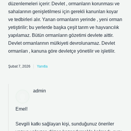
düzenlemeleri içerir: Devlet , ormanların korunması ve
sahalarının genişletilmesi için gerekli kanunları koyar
ve tedbirleri alır. Yanan ormanların yerinde , yeni orman
yetiştirilir; bu yerlerde başka çeşit tarım ve hayvancılık
yapılamaz. Bütün ormanların gözetimi devlete aittir.
Devlet ormanlarının mülkiyeti devrolunamaz. Devlet
ormanları , kanuna göre devletçe yönetilir ve işletilir.
Şubat 7, 2026
Yanıtla
admin
Emel!
Sevgili katkı sağlayan kişi, sunduğunuz öneriler