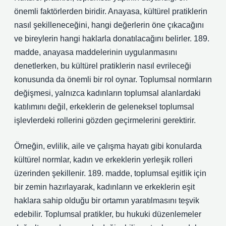
önemli faktörlerden biridir. Anayasa, kültürel pratiklerin
nasıl şekilleneceğini, hangi değerlerin öne çıkacağını
ve bireylerin hangi haklarla donatılacağını belirler. 189.
madde, anayasa maddelerinin uygulanmasını
denetlerken, bu kültürel pratiklerin nasıl evrileceği
konusunda da önemli bir rol oynar. Toplumsal normların
değişmesi, yalnızca kadınların toplumsal alanlardaki
katılımını değil, erkeklerin de geleneksel toplumsal
işlevlerdeki rollerini gözden geçirmelerini gerektirir.
Örneğin, evlilik, aile ve çalışma hayatı gibi konularda
kültürel normlar, kadın ve erkeklerin yerleşik rolleri
üzerinden şekillenir. 189. madde, toplumsal eşitlik için
bir zemin hazırlayarak, kadınların ve erkeklerin eşit
haklara sahip olduğu bir ortamın yaratılmasını teşvik
edebilir. Toplumsal pratikler, bu hukuki düzenlemeler