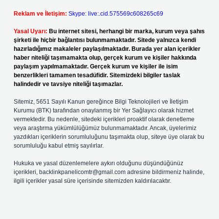
Reklam ve İletişim:
Skype: live:.cid.575569c608265c69
Yasal Uyarı:
Bu internet sitesi, herhangi bir marka, kurum veya şahıs
şirketi ile hiçbir bağlantısı bulunmamaktadır. Sitede yalnızca kendi
hazırladığımız makaleler paylaşılmaktadır. Burada yer alan içerikler
haber niteliği taşımamakta olup, gerçek kurum ve kişiler hakkında
paylaşım yapılmamaktadır. Gerçek kurum ve kişiler ile isim
benzerlikleri tamamen tesadüfidir. Sitemizdeki bilgiler taslak
halindedir ve tavsiye niteliği taşımazlar.
Sitemiz, 5651 Sayılı Kanun gereğince Bilgi Teknolojileri ve İletişim
Kurumu (BTK) tarafından onaylanmış bir Yer Sağlayıcı olarak hizmet
vermektedir. Bu nedenle, sitedeki içerikleri proaktif olarak denetleme
veya araştırma yükümlülüğümüz bulunmamaktadır. Ancak, üyelerimiz
yazdıkları içeriklerin sorumluluğunu taşımakta olup, siteye üye olarak bu
sorumluluğu kabul etmiş sayılırlar.
Hukuka ve yasal düzenlemelere aykırı olduğunu düşündüğünüz
içerikleri,
backlinkpanelicomtr@gmail.com
adresine bildirmeniz halinde,
ilgili içerikler yasal süre içerisinde sitemizden kaldırılacaktır.