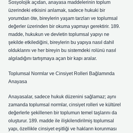
Sosyolojik açıdan, anayasa maddelerinin toplum
üzerindeki etkisini anlamak, sadece hukuki bir
yorumdan öte, bireylerin yaşam tarzları ve toplumsal
değerler üzerinden bir okuma yapmayı gerektirir. 189.
madde, hukukun ve devletin toplumsal yapıyı ne
şekilde etkilediğini, bireylerin bu yapıya nasıl dahil
olduklarını ve her bireyin bu sistemdeki rolünü nasıl
algıladığını tartışmaya açan bir kapı aralar.
Toplumsal Normlar ve Cinsiyet Rolleri Bağlamında
Anayasa
Anayasalar, sadece hukuk düzenini sağlamaz; aynı
zamanda toplumsal normlar, cinsiyet rolleri ve kültürel
değerlerle şekillenen bir toplumun temel taşlarını da
oluşturur. 189. madde ile ilişkilendirilmiş toplumsal
yapı, özellikle cinsiyet eşitliği ve hakların korunması