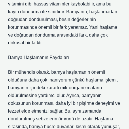
vitamini gibi hassas vitaminler kaybolabilir, ama bu
kayıp dondurma ile sınırlıdır. Bamyanın, haşlanmadan
doğrudan dondurulması, besin değerlerinin
korunmasında önemli bir fark yaratmaz. Yani haşlama
ve doğrudan dondurma arasındaki fark, daha çok
dokusal bir farktır.
Bamya Haşlamanın Faydaları
Bir mühendis olarak, bamya haşlamanın önemli
olduğuna daha çok inanıyorum çünkü haşlama işlemi,
bamyanın içindeki zararlı mikroorganizmaların
öldürülmesine yardımcı olur. Ayrıca, bamyanın
dokusunun korunması, daha iyi bir pişirme deneyimi ve
lezzet elde etmenizi sağlar. Bu, aynı zamanda
dondurulmuş sebzelerin ömrünü de uzatır. Haşlama
sırasında, bamya hücre duvarları kısmi olarak yumuşar,