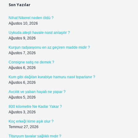
Son Yazılar
Nihat Nikerel neden öldü ?
Ağustos 10, 2026
Uykuda ateşli havale nasıl anlaşılır ?
Ağustos 9, 2026
Kurşun radyasyonu en az geçiren madde midir ?
Ağustos 7, 2026
Consigne satış ne demek ?
Ağustos 6, 2026
Kum gibi dağılan kurabiye hamuru nasıl toparlanır ?
Ağustos 6, 2026
Avcılık ve yaban hayatı ne yapar ?
Ağustos 5, 2026
800 kilometre Ne Kadar Yakar ?
Ağustos 3, 2026
Koç erkeği kime aşık olur ?
Temmuz 27, 2026
Titanyum tavalar sağlıklı mıdır ?