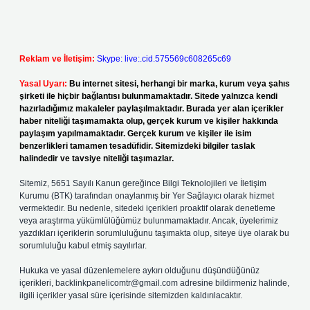
Reklam ve İletişim:
Skype: live:.cid.575569c608265c69
Yasal Uyarı:
Bu internet sitesi, herhangi bir marka, kurum veya şahıs
şirketi ile hiçbir bağlantısı bulunmamaktadır. Sitede yalnızca kendi
hazırladığımız makaleler paylaşılmaktadır. Burada yer alan içerikler
haber niteliği taşımamakta olup, gerçek kurum ve kişiler hakkında
paylaşım yapılmamaktadır. Gerçek kurum ve kişiler ile isim
benzerlikleri tamamen tesadüfidir. Sitemizdeki bilgiler taslak
halindedir ve tavsiye niteliği taşımazlar.
Sitemiz, 5651 Sayılı Kanun gereğince Bilgi Teknolojileri ve İletişim
Kurumu (BTK) tarafından onaylanmış bir Yer Sağlayıcı olarak hizmet
vermektedir. Bu nedenle, sitedeki içerikleri proaktif olarak denetleme
veya araştırma yükümlülüğümüz bulunmamaktadır. Ancak, üyelerimiz
yazdıkları içeriklerin sorumluluğunu taşımakta olup, siteye üye olarak bu
sorumluluğu kabul etmiş sayılırlar.
Hukuka ve yasal düzenlemelere aykırı olduğunu düşündüğünüz
içerikleri,
backlinkpanelicomtr@gmail.com
adresine bildirmeniz halinde,
ilgili içerikler yasal süre içerisinde sitemizden kaldırılacaktır.