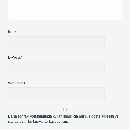
İsim*
E-Posta*
Web Sitesi
Daha sonraki yorumlarımda kullanılması için adım, e-posta adresim ve
site adresim bu tarayıcıya kaydedilsin.