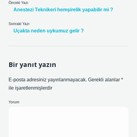
Önceki Yazı
Anestezi Teknikeri hemşirelik yapabilir mi ?
Sonraki Yazı
Uçakta neden uykumuz gelir ?
Bir yanıt yazın
E-posta adresiniz yayınlanmayacak.
Gerekli alanlar
*
ile işaretlenmişlerdir
Yorum