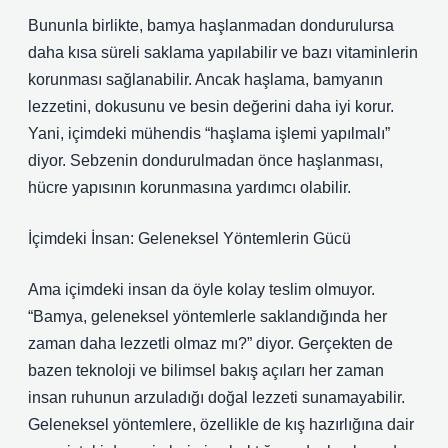
Bununla birlikte, bamya haşlanmadan dondurulursa
daha kısa süreli saklama yapılabilir ve bazı vitaminlerin
korunması sağlanabilir. Ancak haşlama, bamyanın
lezzetini, dokusunu ve besin değerini daha iyi korur.
Yani, içimdeki mühendis “haşlama işlemi yapılmalı”
diyor. Sebzenin dondurulmadan önce haşlanması,
hücre yapısının korunmasına yardımcı olabilir.
İçimdeki İnsan: Geleneksel Yöntemlerin Gücü
Ama içimdeki insan da öyle kolay teslim olmuyor.
“Bamya, geleneksel yöntemlerle saklandığında her
zaman daha lezzetli olmaz mı?” diyor. Gerçekten de
bazen teknoloji ve bilimsel bakış açıları her zaman
insan ruhunun arzuladığı doğal lezzeti sunamayabilir.
Geleneksel yöntemlere, özellikle de kış hazırlığına dair