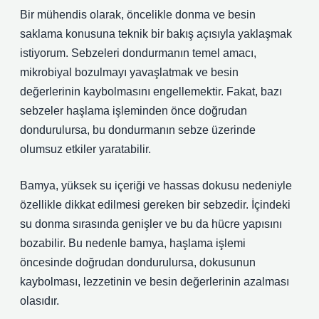
Bir mühendis olarak, öncelikle donma ve besin
saklama konusuna teknik bir bakış açısıyla yaklaşmak
istiyorum. Sebzeleri dondurmanın temel amacı,
mikrobiyal bozulmayı yavaşlatmak ve besin
değerlerinin kaybolmasını engellemektir. Fakat, bazı
sebzeler haşlama işleminden önce doğrudan
dondurulursa, bu dondurmanın sebze üzerinde
olumsuz etkiler yaratabilir.
Bamya, yüksek su içeriği ve hassas dokusu nedeniyle
özellikle dikkat edilmesi gereken bir sebzedir. İçindeki
su donma sırasında genişler ve bu da hücre yapısını
bozabilir. Bu nedenle bamya, haşlama işlemi
öncesinde doğrudan dondurulursa, dokusunun
kaybolması, lezzetinin ve besin değerlerinin azalması
olasıdır.