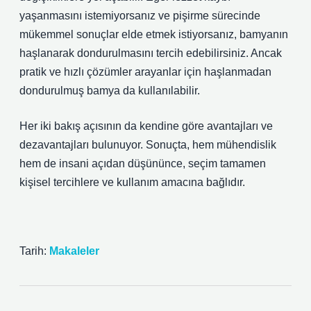
yaşanmasını istemiyorsanız ve pişirme sürecinde
mükemmel sonuçlar elde etmek istiyorsanız, bamyanın
haşlanarak dondurulmasını tercih edebilirsiniz. Ancak
pratik ve hızlı çözümler arayanlar için haşlanmadan
dondurulmuş bamya da kullanılabilir.
Her iki bakış açısının da kendine göre avantajları ve
dezavantajları bulunuyor. Sonuçta, hem mühendislik
hem de insani açıdan düşününce, seçim tamamen
kişisel tercihlere ve kullanım amacına bağlıdır.
Tarih:
Makaleler