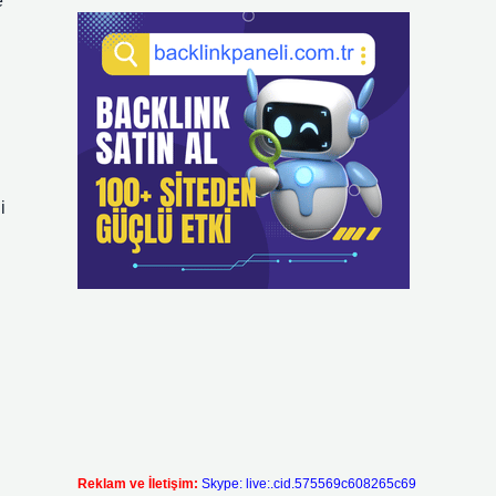
e
i
Reklam ve İletişim:
Skype: live:.cid.575569c608265c69