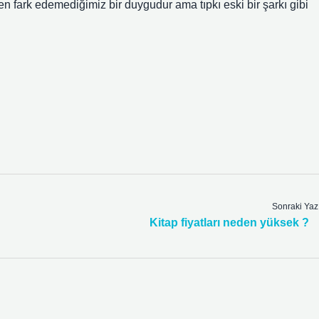
 fark edemediğimiz bir duygudur ama tıpkı eski bir şarkı gibi
Sonraki Yaz
Kitap fiyatları neden yüksek ?