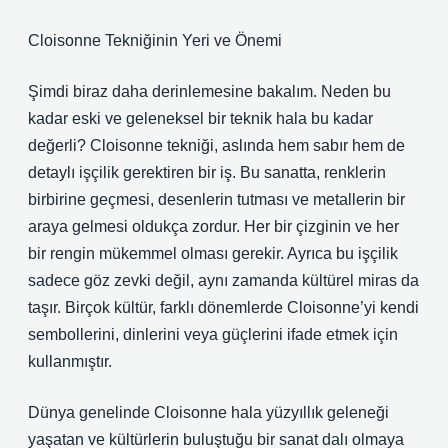
Cloisonne Tekniğinin Yeri ve Önemi
Şimdi biraz daha derinlemesine bakalım. Neden bu
kadar eski ve geleneksel bir teknik hala bu kadar
değerli? Cloisonne tekniği, aslında hem sabır hem de
detaylı işçilik gerektiren bir iş. Bu sanatta, renklerin
birbirine geçmesi, desenlerin tutması ve metallerin bir
araya gelmesi oldukça zordur. Her bir çizginin ve her
bir rengin mükemmel olması gerekir. Ayrıca bu işçilik
sadece göz zevki değil, aynı zamanda kültürel miras da
taşır. Birçok kültür, farklı dönemlerde Cloisonne’yi kendi
sembollerini, dinlerini veya güçlerini ifade etmek için
kullanmıştır.
Dünya genelinde Cloisonne hala yüzyıllık geleneği
yaşatan ve kültürlerin buluştuğu bir sanat dalı olmaya