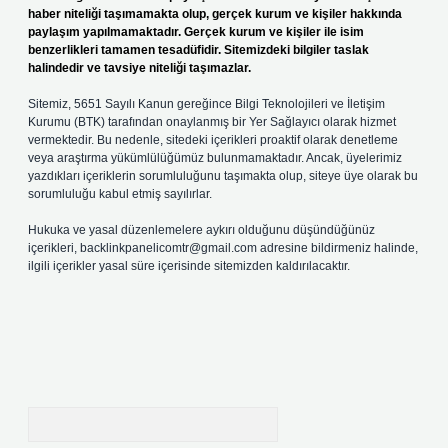
haber niteliği taşımamakta olup, gerçek kurum ve kişiler hakkında
paylaşım yapılmamaktadır. Gerçek kurum ve kişiler ile isim
benzerlikleri tamamen tesadüfidir. Sitemizdeki bilgiler taslak
halindedir ve tavsiye niteliği taşımazlar.
Sitemiz, 5651 Sayılı Kanun gereğince Bilgi Teknolojileri ve İletişim
Kurumu (BTK) tarafından onaylanmış bir Yer Sağlayıcı olarak hizmet
vermektedir. Bu nedenle, sitedeki içerikleri proaktif olarak denetleme
veya araştırma yükümlülüğümüz bulunmamaktadır. Ancak, üyelerimiz
yazdıkları içeriklerin sorumluluğunu taşımakta olup, siteye üye olarak bu
sorumluluğu kabul etmiş sayılırlar.
Hukuka ve yasal düzenlemelere aykırı olduğunu düşündüğünüz
içerikleri,
backlinkpanelicomtr@gmail.com
adresine bildirmeniz halinde,
ilgili içerikler yasal süre içerisinde sitemizden kaldırılacaktır.
Arama