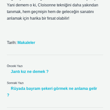
Yani demem o ki, Cloisonne tekniğini daha yakından
tanımak, hem geçmişin hem de geleceğin sanatını
anlamak için harika bir fırsat olabilir!
Tarih:
Makaleler
Önceki Yazı
Jantı kız ne demek ?
Sonraki Yazı
Rüyada bayram şekeri görmek ne anlama gelir
?