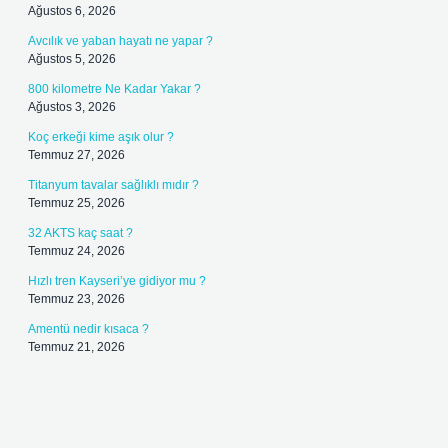
Ağustos 6, 2026
Avcılık ve yaban hayatı ne yapar ?
Ağustos 5, 2026
800 kilometre Ne Kadar Yakar ?
Ağustos 3, 2026
Koç erkeği kime aşık olur ?
Temmuz 27, 2026
Titanyum tavalar sağlıklı mıdır ?
Temmuz 25, 2026
32 AKTS kaç saat ?
Temmuz 24, 2026
Hızlı tren Kayseri’ye gidiyor mu ?
Temmuz 23, 2026
Amentü nedir kısaca ?
Temmuz 21, 2026