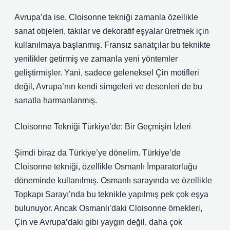
Avrupa’da ise, Cloisonne tekniği zamanla özellikle
sanat objeleri, takılar ve dekoratif eşyalar üretmek için
kullanılmaya başlanmış. Fransız sanatçılar bu teknikte
yenilikler getirmiş ve zamanla yeni yöntemler
geliştirmişler. Yani, sadece geleneksel Çin motifleri
değil, Avrupa’nın kendi simgeleri ve desenleri de bu
sanatla harmanlanmış.
Cloisonne Tekniği Türkiye’de: Bir Geçmişin İzleri
Şimdi biraz da Türkiye’ye dönelim. Türkiye’de
Cloisonne tekniği, özellikle Osmanlı İmparatorluğu
döneminde kullanılmış. Osmanlı sarayında ve özellikle
Topkapı Sarayı’nda bu teknikle yapılmış pek çok eşya
bulunuyor. Ancak Osmanlı’daki Cloisonne örnekleri,
Çin ve Avrupa’daki gibi yaygın değil, daha çok