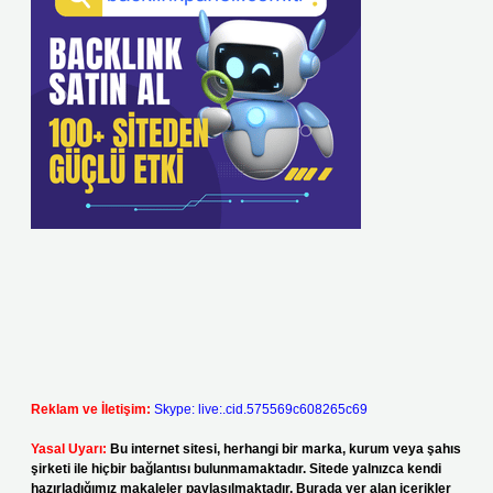
Reklam ve İletişim:
Skype: live:.cid.575569c608265c69
Yasal Uyarı:
Bu internet sitesi, herhangi bir marka, kurum veya şahıs
şirketi ile hiçbir bağlantısı bulunmamaktadır. Sitede yalnızca kendi
hazırladığımız makaleler paylaşılmaktadır. Burada yer alan içerikler