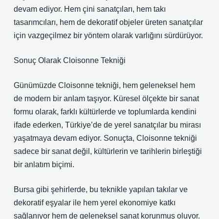
devam ediyor. Hem çini sanatçıları, hem takı
tasarımcıları, hem de dekoratif objeler üreten sanatçılar
için vazgeçilmez bir yöntem olarak varlığını sürdürüyor.
Sonuç Olarak Cloisonne Tekniği
Günümüzde Cloisonne tekniği, hem geleneksel hem
de modern bir anlam taşıyor. Küresel ölçekte bir sanat
formu olarak, farklı kültürlerde ve toplumlarda kendini
ifade ederken, Türkiye’de de yerel sanatçılar bu mirası
yaşatmaya devam ediyor. Sonuçta, Cloisonne tekniği
sadece bir sanat değil, kültürlerin ve tarihlerin birleştiği
bir anlatım biçimi.
Bursa gibi şehirlerde, bu teknikle yapılan takılar ve
dekoratif eşyalar ile hem yerel ekonomiye katkı
sağlanıyor hem de geleneksel sanat korunmuş oluyor.