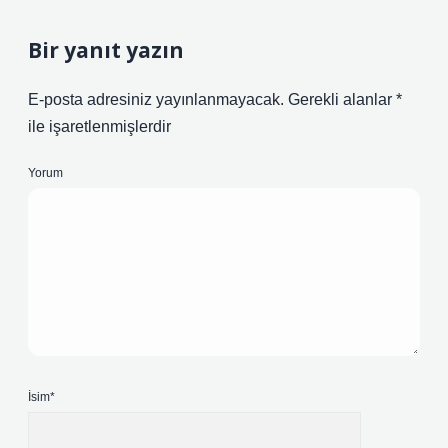
Bir yanıt yazın
E-posta adresiniz yayınlanmayacak.
Gerekli alanlar
*
ile işaretlenmişlerdir
Yorum
İsim*