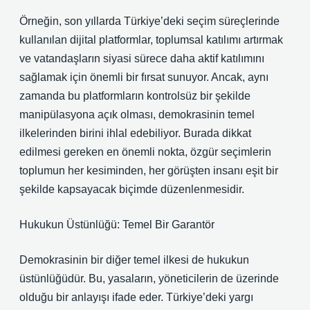
Örneğin, son yıllarda Türkiye’deki seçim süreçlerinde
kullanılan dijital platformlar, toplumsal katılımı artırmak
ve vatandaşların siyasi sürece daha aktif katılımını
sağlamak için önemli bir fırsat sunuyor. Ancak, aynı
zamanda bu platformların kontrolsüz bir şekilde
manipülasyona açık olması, demokrasinin temel
ilkelerinden birini ihlal edebiliyor. Burada dikkat
edilmesi gereken en önemli nokta, özgür seçimlerin
toplumun her kesiminden, her görüşten insanı eşit bir
şekilde kapsayacak biçimde düzenlenmesidir.
Hukukun Üstünlüğü: Temel Bir Garantör
Demokrasinin bir diğer temel ilkesi de hukukun
üstünlüğüdür. Bu, yasaların, yöneticilerin de üzerinde
olduğu bir anlayışı ifade eder. Türkiye’deki yargı