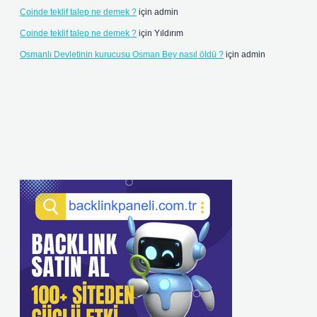
Coinde teklif talep ne demek ?
için
admin
Coinde teklif talep ne demek ?
için
Yıldırım
Osmanlı Devletinin kurucusu Osman Bey nasıl öldü ?
için
admin