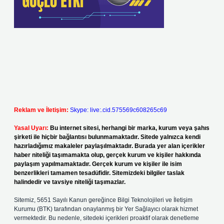
Reklam ve İletişim:
Skype: live:.cid.575569c608265c69
Yasal Uyarı:
Bu internet sitesi, herhangi bir marka, kurum veya şahıs
şirketi ile hiçbir bağlantısı bulunmamaktadır. Sitede yalnızca kendi
hazırladığımız makaleler paylaşılmaktadır. Burada yer alan içerikler
haber niteliği taşımamakta olup, gerçek kurum ve kişiler hakkında
paylaşım yapılmamaktadır. Gerçek kurum ve kişiler ile isim
benzerlikleri tamamen tesadüfidir. Sitemizdeki bilgiler taslak
halindedir ve tavsiye niteliği taşımazlar.
Sitemiz, 5651 Sayılı Kanun gereğince Bilgi Teknolojileri ve İletişim
Kurumu (BTK) tarafından onaylanmış bir Yer Sağlayıcı olarak hizmet
vermektedir. Bu nedenle, sitedeki içerikleri proaktif olarak denetleme