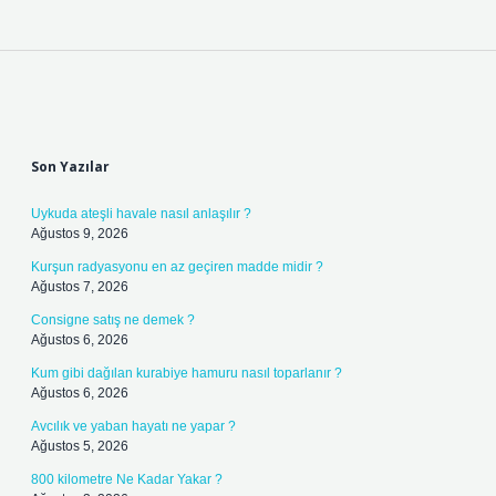
Sidebar
Son Yazılar
Uykuda ateşli havale nasıl anlaşılır ?
Ağustos 9, 2026
Kurşun radyasyonu en az geçiren madde midir ?
Ağustos 7, 2026
Consigne satış ne demek ?
Ağustos 6, 2026
Kum gibi dağılan kurabiye hamuru nasıl toparlanır ?
Ağustos 6, 2026
Avcılık ve yaban hayatı ne yapar ?
Ağustos 5, 2026
800 kilometre Ne Kadar Yakar ?