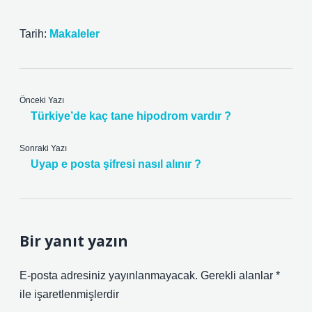
Tarih:
Makaleler
Önceki Yazı
Türkiye’de kaç tane hipodrom vardır ?
Sonraki Yazı
Uyap e posta şifresi nasıl alınır ?
Bir yanıt yazın
E-posta adresiniz yayınlanmayacak.
Gerekli alanlar
*
ile işaretlenmişlerdir