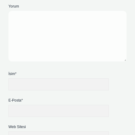
Yorum
İsim*
E-Posta*
Web Sitesi