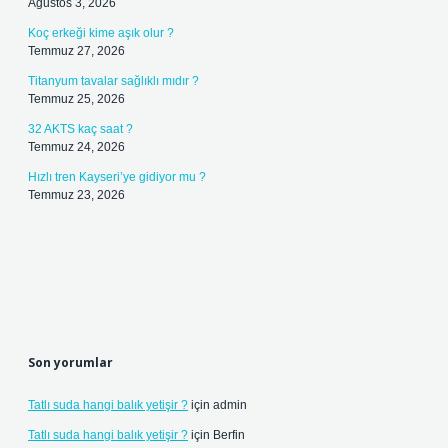
Ağustos 3, 2026
Koç erkeği kime aşık olur ?
Temmuz 27, 2026
Titanyum tavalar sağlıklı mıdır ?
Temmuz 25, 2026
32 AKTS kaç saat ?
Temmuz 24, 2026
Hızlı tren Kayseri’ye gidiyor mu ?
Temmuz 23, 2026
Son yorumlar
Tatlı suda hangi balık yetişir ?
için
admin
Tatlı suda hangi balık yetişir ?
için
Berfin