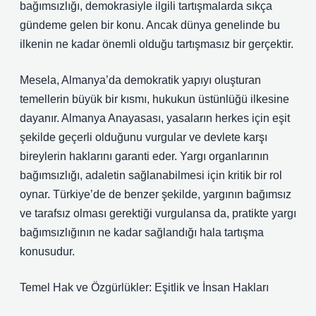
bağımsızlığı, demokrasiyle ilgili tartışmalarda sıkça
gündeme gelen bir konu. Ancak dünya genelinde bu
ilkenin ne kadar önemli olduğu tartışmasız bir gerçektir.
Mesela, Almanya’da demokratik yapıyı oluşturan
temellerin büyük bir kısmı, hukukun üstünlüğü ilkesine
dayanır. Almanya Anayasası, yasaların herkes için eşit
şekilde geçerli olduğunu vurgular ve devlete karşı
bireylerin haklarını garanti eder. Yargı organlarının
bağımsızlığı, adaletin sağlanabilmesi için kritik bir rol
oynar. Türkiye’de de benzer şekilde, yargının bağımsız
ve tarafsız olması gerektiği vurgulansa da, pratikte yargı
bağımsızlığının ne kadar sağlandığı hala tartışma
konusudur.
Temel Hak ve Özgürlükler: Eşitlik ve İnsan Hakları