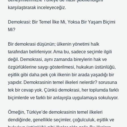
karşılaştırarak inceleyeceğiz.
Demokrasi: Bir Temel İlke Mi, Yoksa Bir Yaşam Biçimi
Mi?
Bir demokrasi düşünün; ülkenin yönetimi halk
tarafından belirleniyor. Ama bu, sadece seçimle ilgili
değil. Demokrasi, aynı zamanda bireylerin hak ve
özgürlüklerine saygı gösterilmesi, hukukun üstünlüğü,
eşitlik gibi daha pek çok ilkenin bir arada yaşadığı bir
yapıdır. Demokrasinin temel ilkeleri nelerdir? sorusuna
tek bir cevap yok. Çünkü demokrasi, her toplumda farklı
biçimlerde ve farklı bir anlayışla uygulamaya sokuluyor.
Örneğin, Türkiye’de demokrasinin temel ilkeleri
dendiğinde, genellikle seçimler, çoğulculuk, eşitlik ve