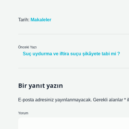
Tarih:
Makaleler
Önceki Yazı
Suç uydurma ve iftira suçu şikâyete tabi mi ?
Bir yanıt yazın
E-posta adresiniz yayınlanmayacak.
Gerekli alanlar
*
i
Yorum