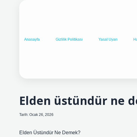
Anasayfa
Gizlilik Politikası
Yasal Uyarı
H
Elden üstündür ne 
Tarih: Ocak 26, 2026
Elden Üstündür Ne Demek?