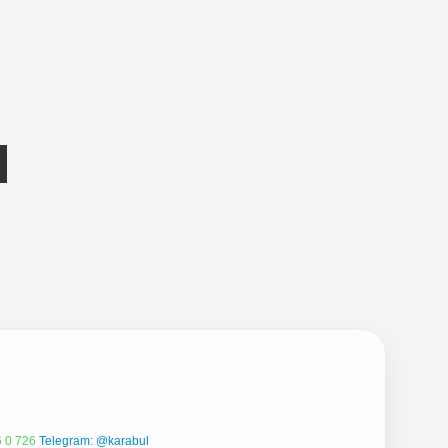
 0 726
Telegram: @karabul