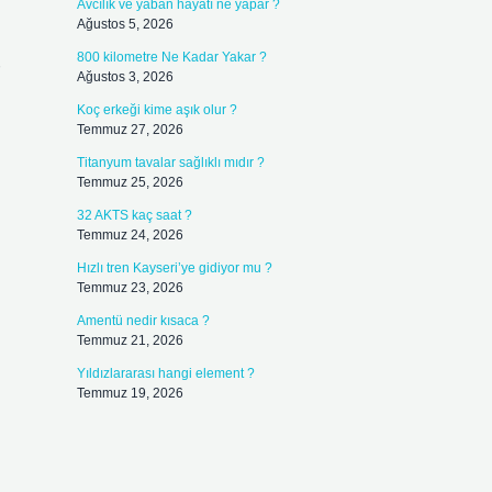
Avcılık ve yaban hayatı ne yapar ?
Ağustos 5, 2026
800 kilometre Ne Kadar Yakar ?
Ağustos 3, 2026
Koç erkeği kime aşık olur ?
Temmuz 27, 2026
Titanyum tavalar sağlıklı mıdır ?
Temmuz 25, 2026
32 AKTS kaç saat ?
Temmuz 24, 2026
Hızlı tren Kayseri’ye gidiyor mu ?
Temmuz 23, 2026
Amentü nedir kısaca ?
Temmuz 21, 2026
Yıldızlararası hangi element ?
Temmuz 19, 2026