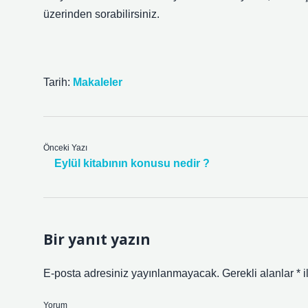
üzerinden sorabilirsiniz.
Tarih:
Makaleler
Önceki Yazı
Eylül kitabının konusu nedir ?
Bir yanıt yazın
E-posta adresiniz yayınlanmayacak.
Gerekli alanlar
*
i
Yorum