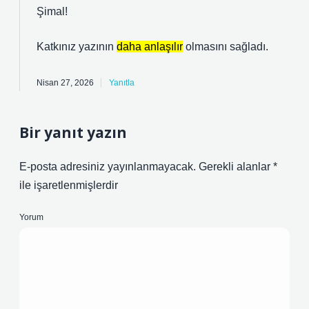
Şimal!
Katkınız yazının
daha anlaşılır
olmasını sağladı.
Nisan 27, 2026
Yanıtla
Bir yanıt yazın
E-posta adresiniz yayınlanmayacak.
Gerekli alanlar
*
ile işaretlenmişlerdir
Yorum