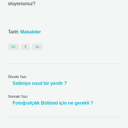
oluyorsunuz?
Tarih:
Makaleler
bir
fl
ve
Önceki Yazı
Selimiye nasıl bir yerdir ?
Sonraki Yazı
Fotoğrafçılık Bölümü için ne gerekli ?