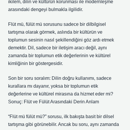
ikilem, dilin ve kültürün korunması ile modernleşme
arasındaki dengeyi bulmakla ilgilidir.
Flüt mü, fülüt mü sorusunu sadece bir dilbilgisel
tartışma olarak görmek, aslında bir kültürün ve
toplumun sesinin nasıl şekillendiğini göz ardı etmek
demektir. Dil, sadece bir iletişim aracı değil, aynı
zamanda bir toplumun etik değerlerinin ve kültürel
kimliğinin bir göstergesidir.
Son bir soru soralım: Dilin doğru kullanımı, sadece
kurallara mı dayanır, yoksa bir toplumun etik
değerlerine ve kültürel mirasına da hizmet eder mi?
Sonuç: Flüt ve Fülüt Arasındaki Derin Anlam
“Flüt mü fülüt mü?” sorusu, ilk bakışta basit bir dilsel
tartışma gibi görünebilir. Ancak bu soru, aynı zamanda