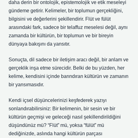
daha derin bir ontolojik, epistemolojik ve etik meseleyi
gündeme getirir. Kelimeler, bir toplumun gerçekliğini,
bilgisini ve değerlerini şekillendirir. Flüt ve fülüt
arasındaki fark, sadece bir telaffuz meselesi değil, aynı
zamanda bir kültürün, bir toplumun ve bir bireyin
dünyaya bakışını da yansıtır.
Sonuçta, dil sadece bir iletişim aracı değil, bir anlam ve
gerçeklik inşa etme sürecidir. Belki de bu yüzden, her
kelime, kendisini içinde barındıran kültürün ve zamanın
bir yansımasıdır.
Kendi içsel düşüncelerinizi keşfederek yazıyı
sonlandırabilirsiniz: Bir kelimenin, bir sesin ve bir
kültürün geçmişi ve geleceği nasıl şekillendirildiğini
düşündünüz mü? “Flüt” mü, yoksa “fülüt” mü
dediğinizde, aslında hangi kültürün parçası