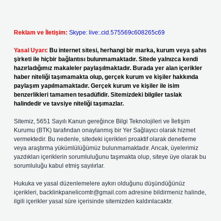
Reklam ve İletişim:
Skype: live:.cid.575569c608265c69
Yasal Uyarı:
Bu internet sitesi, herhangi bir marka, kurum veya şahıs
şirketi ile hiçbir bağlantısı bulunmamaktadır. Sitede yalnızca kendi
hazırladığımız makaleler paylaşılmaktadır. Burada yer alan içerikler
haber niteliği taşımamakta olup, gerçek kurum ve kişiler hakkında
paylaşım yapılmamaktadır. Gerçek kurum ve kişiler ile isim
benzerlikleri tamamen tesadüfidir. Sitemizdeki bilgiler taslak
halindedir ve tavsiye niteliği taşımazlar.
Sitemiz, 5651 Sayılı Kanun gereğince Bilgi Teknolojileri ve İletişim
Kurumu (BTK) tarafından onaylanmış bir Yer Sağlayıcı olarak hizmet
vermektedir. Bu nedenle, sitedeki içerikleri proaktif olarak denetleme
veya araştırma yükümlülüğümüz bulunmamaktadır. Ancak, üyelerimiz
yazdıkları içeriklerin sorumluluğunu taşımakta olup, siteye üye olarak bu
sorumluluğu kabul etmiş sayılırlar.
Hukuka ve yasal düzenlemelere aykırı olduğunu düşündüğünüz
içerikleri,
backlinkpanelicomtr@gmail.com
adresine bildirmeniz halinde,
ilgili içerikler yasal süre içerisinde sitemizden kaldırılacaktır.