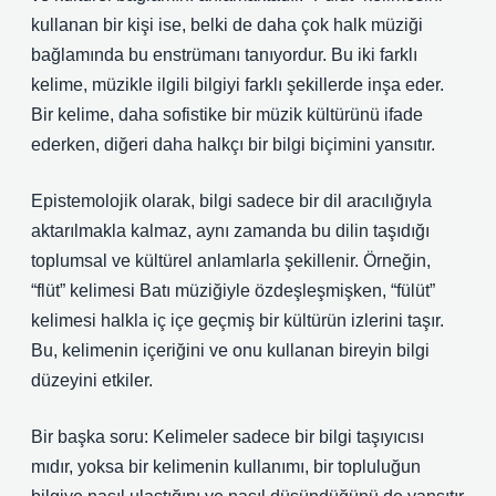
kullanan bir kişi ise, belki de daha çok halk müziği
bağlamında bu enstrümanı tanıyordur. Bu iki farklı
kelime, müzikle ilgili bilgiyi farklı şekillerde inşa eder.
Bir kelime, daha sofistike bir müzik kültürünü ifade
ederken, diğeri daha halkçı bir bilgi biçimini yansıtır.
Epistemolojik olarak, bilgi sadece bir dil aracılığıyla
aktarılmakla kalmaz, aynı zamanda bu dilin taşıdığı
toplumsal ve kültürel anlamlarla şekillenir. Örneğin,
“flüt” kelimesi Batı müziğiyle özdeşleşmişken, “fülüt”
kelimesi halkla iç içe geçmiş bir kültürün izlerini taşır.
Bu, kelimenin içeriğini ve onu kullanan bireyin bilgi
düzeyini etkiler.
Bir başka soru: Kelimeler sadece bir bilgi taşıyıcısı
mıdır, yoksa bir kelimenin kullanımı, bir topluluğun