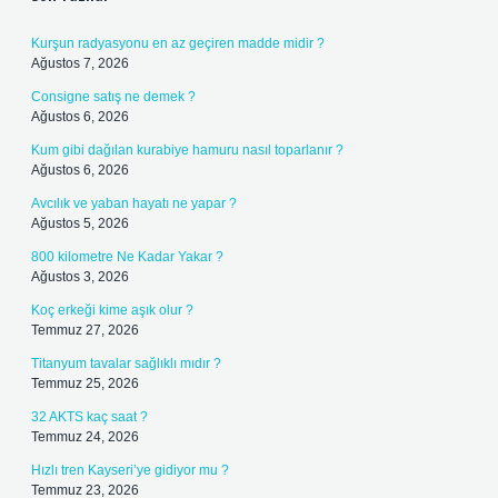
Kurşun radyasyonu en az geçiren madde midir ?
Ağustos 7, 2026
Consigne satış ne demek ?
Ağustos 6, 2026
Kum gibi dağılan kurabiye hamuru nasıl toparlanır ?
Ağustos 6, 2026
Avcılık ve yaban hayatı ne yapar ?
Ağustos 5, 2026
800 kilometre Ne Kadar Yakar ?
Ağustos 3, 2026
Koç erkeği kime aşık olur ?
Temmuz 27, 2026
Titanyum tavalar sağlıklı mıdır ?
Temmuz 25, 2026
32 AKTS kaç saat ?
Temmuz 24, 2026
Hızlı tren Kayseri’ye gidiyor mu ?
Temmuz 23, 2026