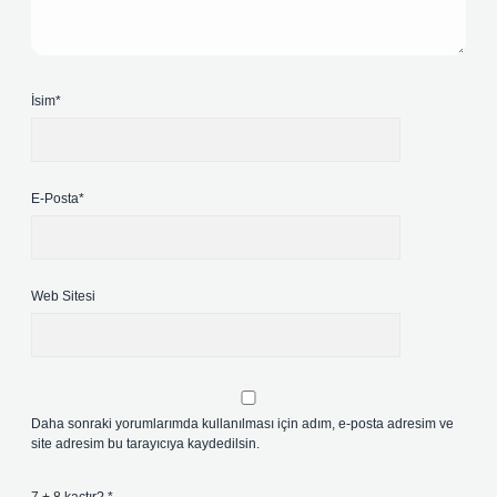
İsim*
E-Posta*
Web Sitesi
Daha sonraki yorumlarımda kullanılması için adım, e-posta adresim ve
site adresim bu tarayıcıya kaydedilsin.