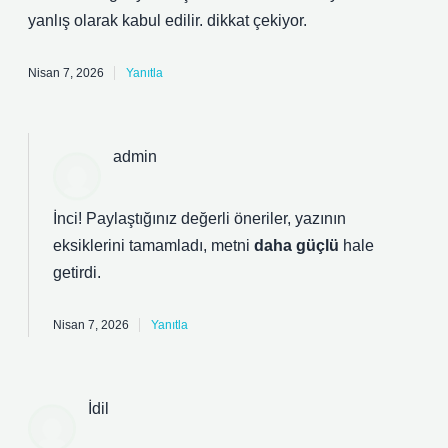
yanlış olarak kabul edilir. dikkat çekiyor.
Nisan 7, 2026
Yanıtla
admin
İnci! Paylaştığınız değerli öneriler, yazının
eksiklerini
tamamladı, metni
daha güçlü
hale
getirdi.
Nisan 7, 2026
Yanıtla
İdil