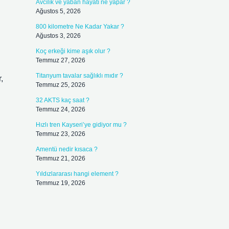
Avcılık ve yaban hayatı ne yapar ?
Ağustos 5, 2026
800 kilometre Ne Kadar Yakar ?
Ağustos 3, 2026
Koç erkeği kime aşık olur ?
Temmuz 27, 2026
Titanyum tavalar sağlıklı mıdır ?
,
Temmuz 25, 2026
32 AKTS kaç saat ?
Temmuz 24, 2026
Hızlı tren Kayseri’ye gidiyor mu ?
Temmuz 23, 2026
Amentü nedir kısaca ?
Temmuz 21, 2026
Yıldızlararası hangi element ?
Temmuz 19, 2026