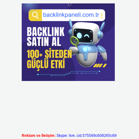
Reklam ve İletişim:
Skype: live:.cid.575569c608265c69