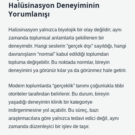
Halüsinasyon Deneyiminin
Yorumlanışı
Halüsinasyon yalnızca biyolojik bir olay değildir; aynı
zamanda toplumsal anlamlarla şekillenen bir
deneyimdir. Hangi seslerin “gerçek dışı” sayıldığı, hangi
davranışların “normal” kabul edildiği toplumdan
topluma değişebilir. Bu noktada normlar, bireyin
deneyimini ya görünür kılar ya da görünmez hale getirir.
Modern toplumlarda “gerçeklik” tanımı çoğunlukla tıbbi
otoriteler tarafından belirlenir. Bu durum, bireyin
yaşadığı deneyimin klinik bir kategoriye
indirgenmesine yol açabilir. Bu süreç, bazı
araştırmacılara göre yalnızca tedavi edici değil, aynı
zamanda düzenleyici bir işlev de taşır.