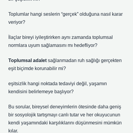
Toplumlar hangi seslerin “gerçek” olduğuna nasıl karar
veriyor?
İlaçlar bireyi iyileştirirken aynı zamanda toplumsal
normlara uyum sağlamasını mı hedefliyor?
Toplumsal adalet
sağlanmadan ruh sağlığı gerçekten
eşit biçimde korunabilir mi?
eşitsizlik
hangi noktada tedaviyi değil, yaşamın
kendisini belirlemeye başlıyor?
Bu sorular, bireysel deneyimlerin ötesinde daha geniş
bir sosyolojik tartışmayı canlı tutar ve her okuyucunun
kendi yaşamındaki karşılıklarını düşünmesini mümkün
kılar.