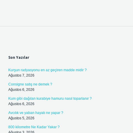
Sidebar
Son Yazılar
Kurşun radyasyonu en az geçiren madde midir ?
Ağustos 7, 2026
Consigne satış ne demek ?
Ağustos 6, 2026
Kum gibi dağılan kurabiye hamuru nasıl toparlanır ?
Ağustos 6, 2026
Avcılık ve yaban hayatı ne yapar ?
Ağustos 5, 2026
800 kilometre Ne Kadar Yakar ?
Ağustos 3, 2026