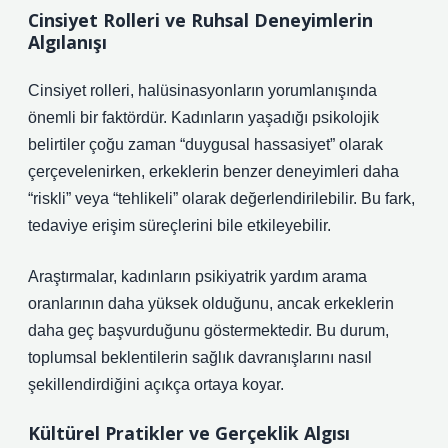
Cinsiyet Rolleri ve Ruhsal Deneyimlerin
Algılanışı
Cinsiyet rolleri, halüsinasyonların yorumlanışında
önemli bir faktördür. Kadınların yaşadığı psikolojik
belirtiler çoğu zaman “duygusal hassasiyet” olarak
çerçevelenirken, erkeklerin benzer deneyimleri daha
“riskli” veya “tehlikeli” olarak değerlendirilebilir. Bu fark,
tedaviye erişim süreçlerini bile etkileyebilir.
Araştırmalar, kadınların psikiyatrik yardım arama
oranlarının daha yüksek olduğunu, ancak erkeklerin
daha geç başvurduğunu göstermektedir. Bu durum,
toplumsal beklentilerin sağlık davranışlarını nasıl
şekillendirdiğini açıkça ortaya koyar.
Kültürel Pratikler ve Gerçeklik Algısı