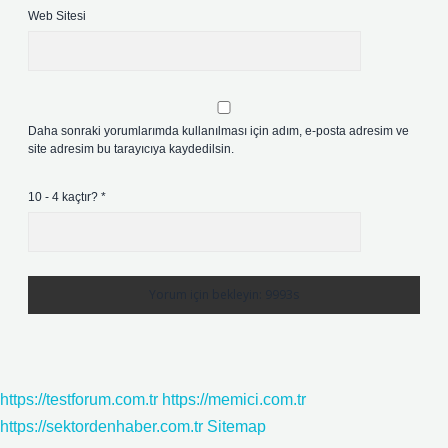
Web Sitesi
Daha sonraki yorumlarımda kullanılması için adım, e-posta adresim ve
site adresim bu tarayıcıya kaydedilsin.
10 - 4 kaçtır?
*
https://testforum.com.tr
https://memici.com.tr
https://sektordenhaber.com.tr
Sitemap