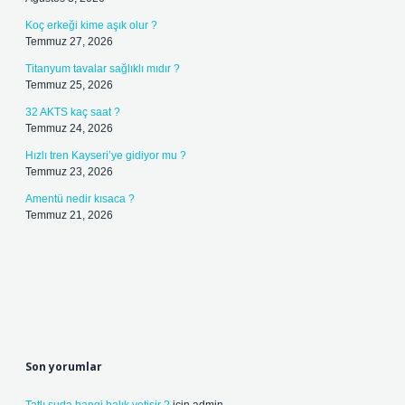
Koç erkeği kime aşık olur ?
Temmuz 27, 2026
Titanyum tavalar sağlıklı mıdır ?
Temmuz 25, 2026
32 AKTS kaç saat ?
Temmuz 24, 2026
Hızlı tren Kayseri’ye gidiyor mu ?
Temmuz 23, 2026
Amentü nedir kısaca ?
Temmuz 21, 2026
Son yorumlar