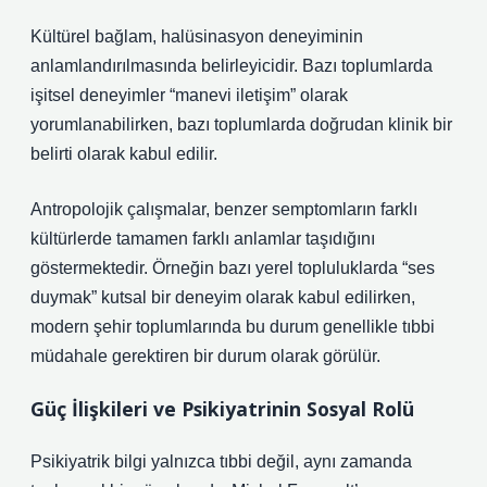
Kültürel bağlam, halüsinasyon deneyiminin
anlamlandırılmasında belirleyicidir. Bazı toplumlarda
işitsel deneyimler “manevi iletişim” olarak
yorumlanabilirken, bazı toplumlarda doğrudan klinik bir
belirti olarak kabul edilir.
Antropolojik çalışmalar, benzer semptomların farklı
kültürlerde tamamen farklı anlamlar taşıdığını
göstermektedir. Örneğin bazı yerel topluluklarda “ses
duymak” kutsal bir deneyim olarak kabul edilirken,
modern şehir toplumlarında bu durum genellikle tıbbi
müdahale gerektiren bir durum olarak görülür.
Güç İlişkileri ve Psikiyatrinin Sosyal Rolü
Psikiyatrik bilgi yalnızca tıbbi değil, aynı zamanda