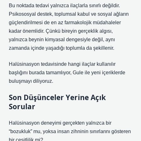
Bu noktada tedavi yalnızca ilaçlarla sınırlı değildir.
Psikososyal destek, toplumsal kabul ve sosyal ağların
güçlendirilmesi de en az farmakolojik müdahaleler
kadar önemlidir. Çünkü bireyin gerçeklik algısı,
yalnızca beynin kimyasal dengesiyle değil, aynı
zamanda içinde yaşadığı toplumla da şekillenir.
Halüsinasyon tedavisinde hangi ilaçlar kullanılır
başlığını burada tamamlıyor, Gule ile yeni içeriklerde
buluşmayı diliyoruz.
Son Düşünceler Yerine Açık
Sorular
Halüsinasyon deneyimi gerçekten yalnızca bir
“bozukluk” mu, yoksa insan zihninin sınırlarını gösteren
bir çeşitlilik mi?