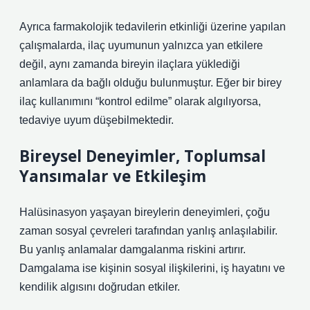
Ayrıca farmakolojik tedavilerin etkinliği üzerine yapılan
çalışmalarda, ilaç uyumunun yalnızca yan etkilere
değil, aynı zamanda bireyin ilaçlara yüklediği
anlamlara da bağlı olduğu bulunmuştur. Eğer bir birey
ilaç kullanımını “kontrol edilme” olarak algılıyorsa,
tedaviye uyum düşebilmektedir.
Bireysel Deneyimler, Toplumsal
Yansımalar ve Etkileşim
Halüsinasyon yaşayan bireylerin deneyimleri, çoğu
zaman sosyal çevreleri tarafından yanlış anlaşılabilir.
Bu yanlış anlamalar damgalanma riskini artırır.
Damgalama ise kişinin sosyal ilişkilerini, iş hayatını ve
kendilik algısını doğrudan etkiler.