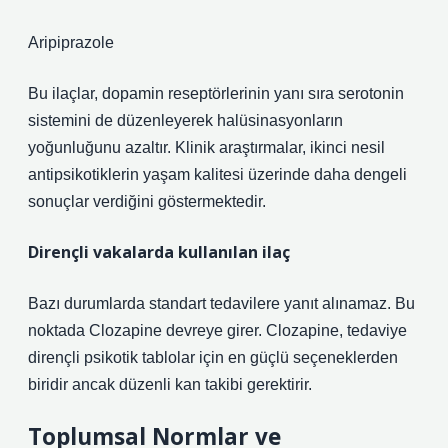
Aripiprazole
Bu ilaçlar, dopamin reseptörlerinin yanı sıra serotonin
sistemini de düzenleyerek halüsinasyonların
yoğunluğunu azaltır. Klinik araştırmalar, ikinci nesil
antipsikotiklerin yaşam kalitesi üzerinde daha dengeli
sonuçlar verdiğini göstermektedir.
Dirençli vakalarda kullanılan ilaç
Bazı durumlarda standart tedavilere yanıt alınamaz. Bu
noktada Clozapine devreye girer. Clozapine, tedaviye
dirençli psikotik tablolar için en güçlü seçeneklerden
biridir ancak düzenli kan takibi gerektirir.
Toplumsal Normlar ve