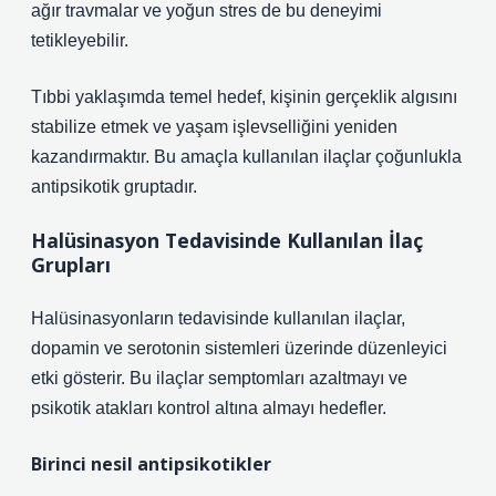
ağır travmalar ve yoğun stres de bu deneyimi
tetikleyebilir.
Tıbbi yaklaşımda temel hedef, kişinin gerçeklik algısını
stabilize etmek ve yaşam işlevselliğini yeniden
kazandırmaktır. Bu amaçla kullanılan ilaçlar çoğunlukla
antipsikotik gruptadır.
Halüsinasyon Tedavisinde Kullanılan İlaç
Grupları
Halüsinasyonların tedavisinde kullanılan ilaçlar,
dopamin ve serotonin sistemleri üzerinde düzenleyici
etki gösterir. Bu ilaçlar semptomları azaltmayı ve
psikotik atakları kontrol altına almayı hedefler.
Birinci nesil antipsikotikler