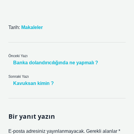
Tarih:
Makaleler
Önceki Yazı
Banka dolandırıcılığında ne yapmalı ?
Sonraki Yazı
Kavuksan kimin ?
Bir yanıt yazın
E-posta adresiniz yayınlanmayacak.
Gerekli alanlar
*