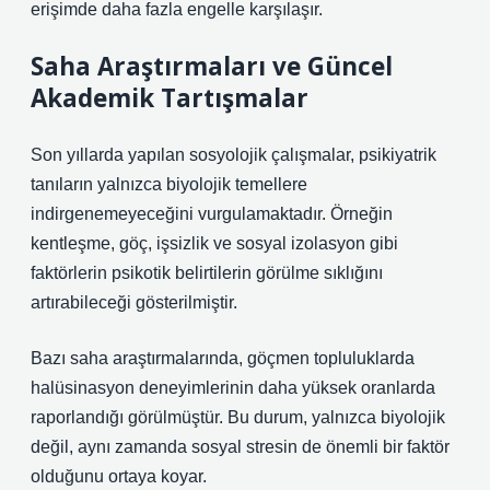
erişimde daha fazla engelle karşılaşır.
Saha Araştırmaları ve Güncel
Akademik Tartışmalar
Son yıllarda yapılan sosyolojik çalışmalar, psikiyatrik
tanıların yalnızca biyolojik temellere
indirgenemeyeceğini vurgulamaktadır. Örneğin
kentleşme, göç, işsizlik ve sosyal izolasyon gibi
faktörlerin psikotik belirtilerin görülme sıklığını
artırabileceği gösterilmiştir.
Bazı saha araştırmalarında, göçmen topluluklarda
halüsinasyon deneyimlerinin daha yüksek oranlarda
raporlandığı görülmüştür. Bu durum, yalnızca biyolojik
değil, aynı zamanda sosyal stresin de önemli bir faktör
olduğunu ortaya koyar.