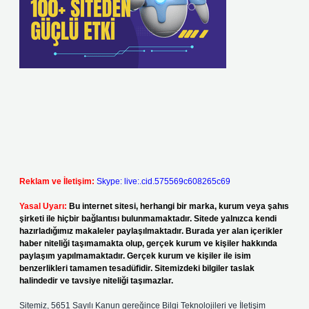
Reklam ve İletişim:
Skype: live:.cid.575569c608265c69
Yasal Uyarı:
Bu internet sitesi, herhangi bir marka, kurum veya şahıs
şirketi ile hiçbir bağlantısı bulunmamaktadır. Sitede yalnızca kendi
hazırladığımız makaleler paylaşılmaktadır. Burada yer alan içerikler
haber niteliği taşımamakta olup, gerçek kurum ve kişiler hakkında
paylaşım yapılmamaktadır. Gerçek kurum ve kişiler ile isim
benzerlikleri tamamen tesadüfidir. Sitemizdeki bilgiler taslak
halindedir ve tavsiye niteliği taşımazlar.
Sitemiz, 5651 Sayılı Kanun gereğince Bilgi Teknolojileri ve İletişim