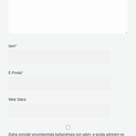
İsim*
E-Posta*
Web Sitesi
Daha sonraki yorumlarımda kullanılması için adım, e-posta adresim ve