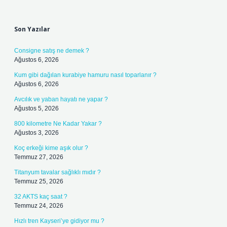
Sidebar
Son Yazılar
Consigne satış ne demek ?
Ağustos 6, 2026
Kum gibi dağılan kurabiye hamuru nasıl toparlanır ?
Ağustos 6, 2026
Avcılık ve yaban hayatı ne yapar ?
Ağustos 5, 2026
800 kilometre Ne Kadar Yakar ?
Ağustos 3, 2026
Koç erkeği kime aşık olur ?
Temmuz 27, 2026
Titanyum tavalar sağlıklı mıdır ?
Temmuz 25, 2026
32 AKTS kaç saat ?
Temmuz 24, 2026
Hızlı tren Kayseri’ye gidiyor mu ?