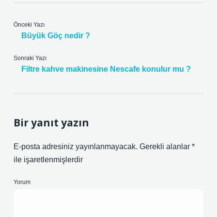
Önceki Yazı
Büyük Göç nedir ?
Sonraki Yazı
Filtre kahve makinesine Nescafe konulur mu ?
Bir yanıt yazın
E-posta adresiniz yayınlanmayacak.
Gerekli alanlar
*
ile işaretlenmişlerdir
Yorum