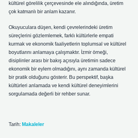
kültürel görelilik çerçevesinde ele alındığında, üretim
çok katmanlı bir anlam kazanır.
Okuyuculara düşen, kendi çevrelerindeki üretim
süreçlerini gözlemlemek, farklı kültürlerle empati
kurmak ve ekonomik faaliyetlerin toplumsal ve kültürel
boyutlarını anlamaya çalışmaktır. İzmir örneği,
disiplinler arası bir bakış açısıyla üretimin sadece
ekonomik bir eylem olmadığını, aynı zamanda kültürel
bir pratik olduğunu gösterir. Bu perspektif, başka
kültürleri anlamada ve kendi kültürel deneyimlerini
sorgulamada değerli bir rehber sunar.
Tarih:
Makaleler