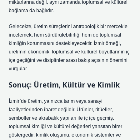
miktarlarına değil, aynı zamanda toplumsal ve kültürel
bağlama da bağlıdır.
Gelecekte, üretim süreçlerini antropolojik bir mercekle
incelemek, hem sürdürülebilirliği hem de toplumsal
kimliğin korunmasını destekleyecektir. İzmir örneği,
üretimin ekonomik, toplumsal ve kültürel boyutlarının iç
içe geçtiğini ve disiplinler arası bakış açısının önemini
vurgular.
Sonuç: Üretim, Kültür ve Kimlik
İzmir’de üretim, yalnızca tarım veya sanayi
faaliyetlerinden ibaret değildir. Ürünler, ritüeller,
semboller ve akrabalık yapıları ile iç içe geçmiş,
toplumsal kimliği ve kültürel değerleri yansıtan birer
göstergedir.
kimlik
oluşumu, ekonomik sistemler ve