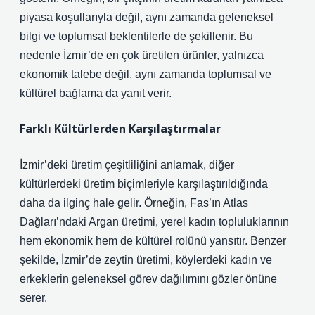
piyasa koşullarıyla değil, aynı zamanda geleneksel
bilgi ve toplumsal beklentilerle de şekillenir. Bu
nedenle İzmir’de en çok üretilen ürünler, yalnızca
ekonomik talebe değil, aynı zamanda toplumsal ve
kültürel bağlama da yanıt verir.
Farklı Kültürlerden Karşılaştırmalar
İzmir’deki üretim çeşitliliğini anlamak, diğer
kültürlerdeki üretim biçimleriyle karşılaştırıldığında
daha da ilginç hale gelir. Örneğin, Fas’ın Atlas
Dağları’ndaki Argan üretimi, yerel kadın topluluklarının
hem ekonomik hem de kültürel rolünü yansıtır. Benzer
şekilde, İzmir’de zeytin üretimi, köylerdeki kadın ve
erkeklerin geleneksel görev dağılımını gözler önüne
serer.