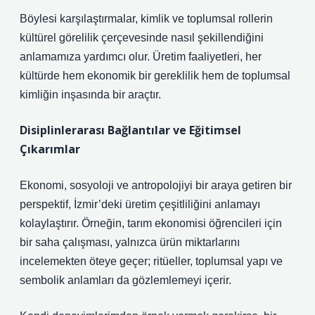
Böylesi karşılaştırmalar,
kimlik
ve toplumsal rollerin
kültürel görelilik çerçevesinde nasıl şekillendiğini
anlamamıza yardımcı olur. Üretim faaliyetleri, her
kültürde hem ekonomik bir gereklilik hem de toplumsal
kimliğin inşasında bir araçtır.
Disiplinlerarası Bağlantılar ve Eğitimsel
Çıkarımlar
Ekonomi, sosyoloji ve antropolojiyi bir araya getiren bir
perspektif, İzmir’deki üretim çeşitliliğini anlamayı
kolaylaştırır. Örneğin, tarım ekonomisi öğrencileri için
bir saha çalışması, yalnızca ürün miktarlarını
incelemekten öteye geçer; ritüeller, toplumsal yapı ve
sembolik anlamları da gözlemlemeyi içerir.