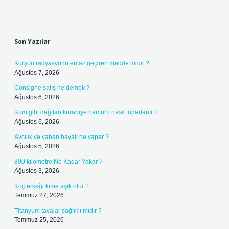
Sidebar
Son Yazılar
Kurşun radyasyonu en az geçiren madde midir ?
Ağustos 7, 2026
Consigne satış ne demek ?
Ağustos 6, 2026
Kum gibi dağılan kurabiye hamuru nasıl toparlanır ?
Ağustos 6, 2026
Avcılık ve yaban hayatı ne yapar ?
Ağustos 5, 2026
800 kilometre Ne Kadar Yakar ?
Ağustos 3, 2026
Koç erkeği kime aşık olur ?
Temmuz 27, 2026
Titanyum tavalar sağlıklı mıdır ?
Temmuz 25, 2026