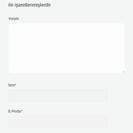
ile işaretlenmişlerdir
Yorum
İsim*
E-Posta*