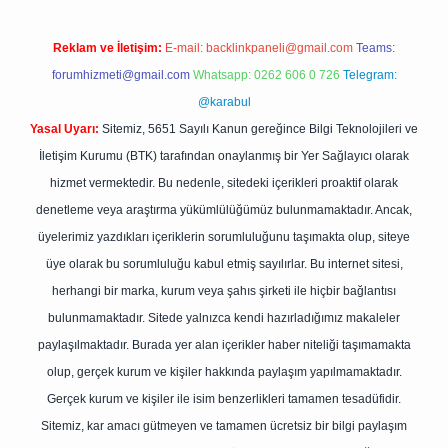
Reklam ve İletişim:
E-mail:
backlinkpaneli@gmail.com
Teams:
forumhizmeti@gmail.com
Whatsapp: 0262 606 0 726
Telegram:
@karabul
Yasal Uyarı:
Sitemiz, 5651 Sayılı Kanun gereğince Bilgi Teknolojileri ve
İletişim Kurumu (BTK) tarafından onaylanmış bir Yer Sağlayıcı olarak
hizmet vermektedir. Bu nedenle, sitedeki içerikleri proaktif olarak
denetleme veya araştırma yükümlülüğümüz bulunmamaktadır. Ancak,
üyelerimiz yazdıkları içeriklerin sorumluluğunu taşımakta olup, siteye
üye olarak bu sorumluluğu kabul etmiş sayılırlar. Bu internet sitesi,
herhangi bir marka, kurum veya şahıs şirketi ile hiçbir bağlantısı
bulunmamaktadır. Sitede yalnızca kendi hazırladığımız makaleler
paylaşılmaktadır. Burada yer alan içerikler haber niteliği taşımamakta
olup, gerçek kurum ve kişiler hakkında paylaşım yapılmamaktadır.
Gerçek kurum ve kişiler ile isim benzerlikleri tamamen tesadüfidir.
Sitemiz, kar amacı gütmeyen ve tamamen ücretsiz bir bilgi paylaşım