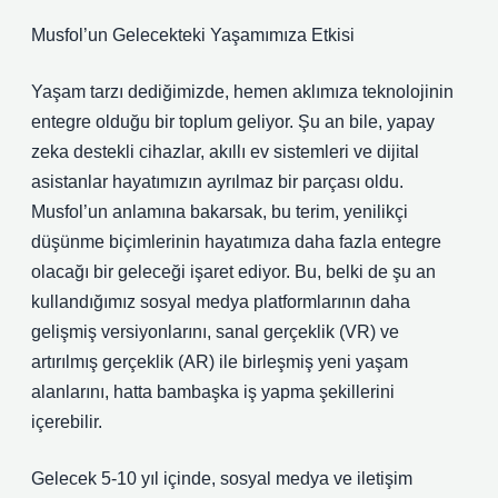
Musfol’un Gelecekteki Yaşamımıza Etkisi
Yaşam tarzı dediğimizde, hemen aklımıza teknolojinin
entegre olduğu bir toplum geliyor. Şu an bile, yapay
zeka destekli cihazlar, akıllı ev sistemleri ve dijital
asistanlar hayatımızın ayrılmaz bir parçası oldu.
Musfol’un anlamına bakarsak, bu terim, yenilikçi
düşünme biçimlerinin hayatımıza daha fazla entegre
olacağı bir geleceği işaret ediyor. Bu, belki de şu an
kullandığımız sosyal medya platformlarının daha
gelişmiş versiyonlarını, sanal gerçeklik (VR) ve
artırılmış gerçeklik (AR) ile birleşmiş yeni yaşam
alanlarını, hatta bambaşka iş yapma şekillerini
içerebilir.
Gelecek 5-10 yıl içinde, sosyal medya ve iletişim