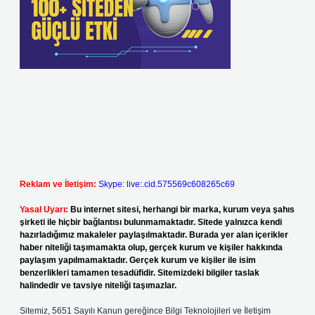
Reklam ve İletişim:
Skype: live:.cid.575569c608265c69
Yasal Uyarı:
Bu internet sitesi, herhangi bir marka, kurum veya şahıs
şirketi ile hiçbir bağlantısı bulunmamaktadır. Sitede yalnızca kendi
hazırladığımız makaleler paylaşılmaktadır. Burada yer alan içerikler
haber niteliği taşımamakta olup, gerçek kurum ve kişiler hakkında
paylaşım yapılmamaktadır. Gerçek kurum ve kişiler ile isim
benzerlikleri tamamen tesadüfidir. Sitemizdeki bilgiler taslak
halindedir ve tavsiye niteliği taşımazlar.
Sitemiz, 5651 Sayılı Kanun gereğince Bilgi Teknolojileri ve İletişim