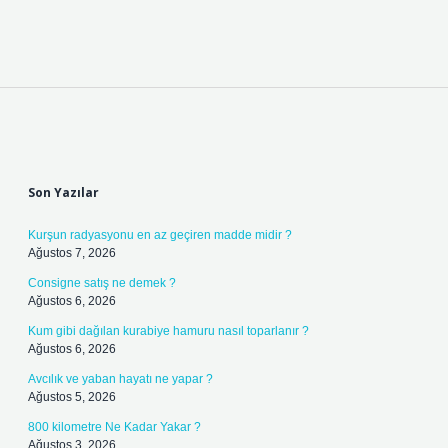
Sidebar
Son Yazılar
Kurşun radyasyonu en az geçiren madde midir ?
Ağustos 7, 2026
Consigne satış ne demek ?
Ağustos 6, 2026
Kum gibi dağılan kurabiye hamuru nasıl toparlanır ?
Ağustos 6, 2026
Avcılık ve yaban hayatı ne yapar ?
Ağustos 5, 2026
800 kilometre Ne Kadar Yakar ?
Ağustos 3, 2026