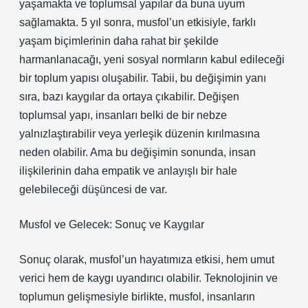
yaşamakta ve toplumsal yapılar da buna uyum
sağlamakta. 5 yıl sonra, musfol’un etkisiyle, farklı
yaşam biçimlerinin daha rahat bir şekilde
harmanlanacağı, yeni sosyal normların kabul edileceği
bir toplum yapısı oluşabilir. Tabii, bu değişimin yanı
sıra, bazı kaygılar da ortaya çıkabilir. Değişen
toplumsal yapı, insanları belki de bir nebze
yalnızlaştırabilir veya yerleşik düzenin kırılmasına
neden olabilir. Ama bu değişimin sonunda, insan
ilişkilerinin daha empatik ve anlayışlı bir hale
gelebileceği düşüncesi de var.
Musfol ve Gelecek: Sonuç ve Kaygılar
Sonuç olarak, musfol’un hayatımıza etkisi, hem umut
verici hem de kaygı uyandırıcı olabilir. Teknolojinin ve
toplumun gelişmesiyle birlikte, musfol, insanların