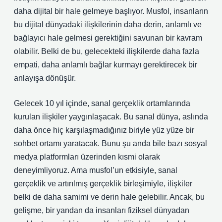
daha dijital bir hale gelmeye başlıyor. Musfol, insanların
bu dijital dünyadaki ilişkilerinin daha derin, anlamlı ve
bağlayıcı hale gelmesi gerektiğini savunan bir kavram
olabilir. Belki de bu, gelecekteki ilişkilerde daha fazla
empati, daha anlamlı bağlar kurmayı gerektirecek bir
anlayışa dönüşür.
Gelecek 10 yıl içinde, sanal gerçeklik ortamlarında
kurulan ilişkiler yaygınlaşacak. Bu sanal dünya, aslında
daha önce hiç karşılaşmadığınız biriyle yüz yüze bir
sohbet ortamı yaratacak. Bunu şu anda bile bazı sosyal
medya platformları üzerinden kısmi olarak
deneyimliyoruz. Ama musfol’un etkisiyle, sanal
gerçeklik ve artırılmış gerçeklik birleşimiyle, ilişkiler
belki de daha samimi ve derin hale gelebilir. Ancak, bu
gelişme, bir yandan da insanları fiziksel dünyadan