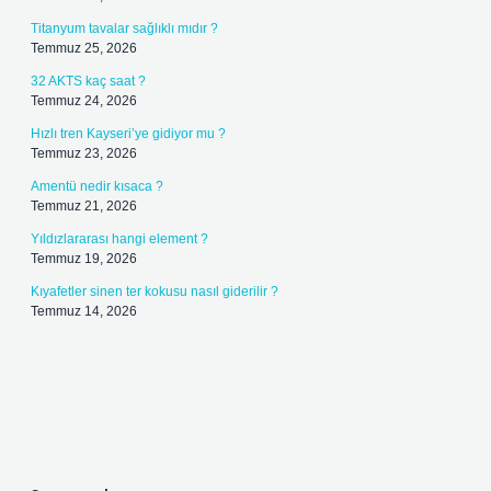
Titanyum tavalar sağlıklı mıdır ?
Temmuz 25, 2026
32 AKTS kaç saat ?
Temmuz 24, 2026
Hızlı tren Kayseri’ye gidiyor mu ?
Temmuz 23, 2026
Amentü nedir kısaca ?
Temmuz 21, 2026
Yıldızlararası hangi element ?
Temmuz 19, 2026
Kıyafetler sinen ter kokusu nasıl giderilir ?
Temmuz 14, 2026