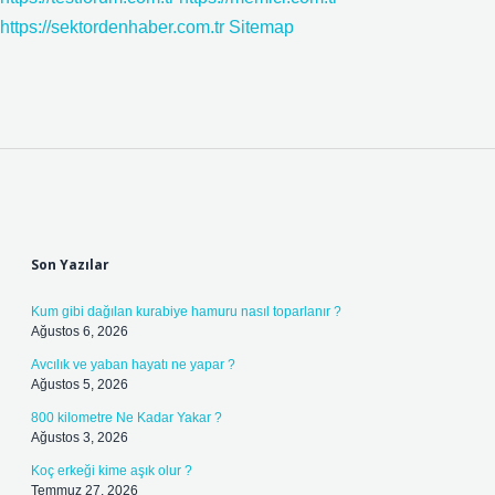
https://sektordenhaber.com.tr
Sitemap
Sidebar
Son Yazılar
Kum gibi dağılan kurabiye hamuru nasıl toparlanır ?
Ağustos 6, 2026
Avcılık ve yaban hayatı ne yapar ?
Ağustos 5, 2026
800 kilometre Ne Kadar Yakar ?
Ağustos 3, 2026
Koç erkeği kime aşık olur ?
Temmuz 27, 2026