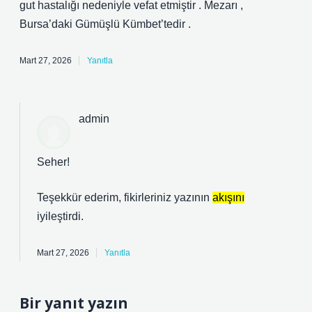
gut hastalığı nedeniyle vefat etmiştir . Mezarı ,
Bursa’daki Gümüşlü Kümbet’tedir .
Mart 27, 2026
Yanıtla
admin
Seher!
Teşekkür ederim, fikirleriniz yazının
akışını
iyileştirdi.
Mart 27, 2026
Yanıtla
Bir yanıt yazın