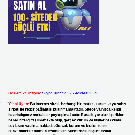
Reklam ve İletişim:
Skype: live:.cid.575569c608265c69
Yasal Uyarı:
Bu internet sitesi, herhangi bir marka, kurum veya şahıs
şirketi ile hiçbir bağlantısı bulunmamaktadır. Sitede yalnızca kendi
hazırladığımız makaleler paylaşılmaktadır. Burada yer alan içerikler
haber niteliği taşımamakta olup, gerçek kurum ve kişiler hakkında
paylaşım yapılmamaktadır. Gerçek kurum ve kişiler ile isim
benzerlikleri tamamen tesadüfidir. Sitemizdeki bilgiler taslak