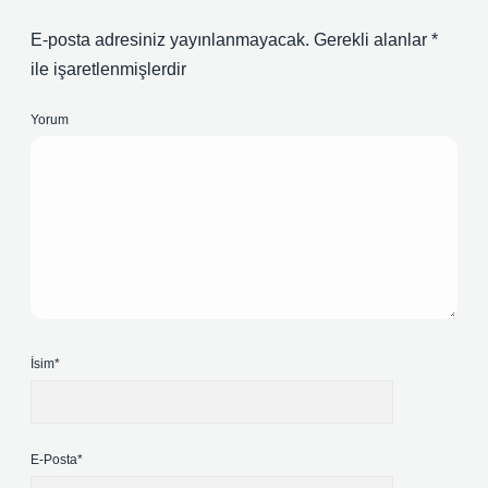
E-posta adresiniz yayınlanmayacak.
Gerekli alanlar
*
ile işaretlenmişlerdir
Yorum
İsim*
E-Posta*