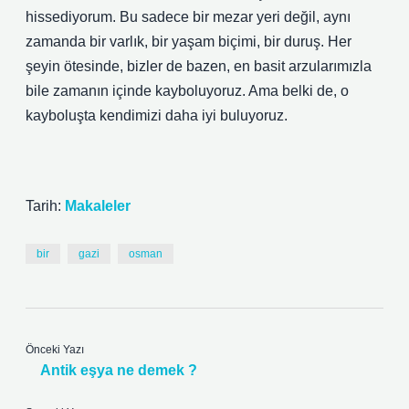
hissediyorum. Bu sadece bir mezar yeri değil, aynı
zamanda bir varlık, bir yaşam biçimi, bir duruş. Her
şeyin ötesinde, bizler de bazen, en basit arzularımızla
bile zamanın içinde kayboluyoruz. Ama belki de, o
kayboluşta kendimizi daha iyi buluyoruz.
Tarih:
Makaleler
bir
gazi
osman
Önceki Yazı
Antik eşya ne demek ?