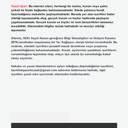
Yasal Uyarı:
Bu internet sitesi, herhangi bir marka, kurum veya şahıs
şirketi ile hiçbir bağlantısı bulunmamaktadır. Sitede yalnızca kendi
hazırladığımız makaleler paylaşılmaktadır. Burada yer alan içerikler haber
niteliği taşımamakta olup, gerçek kurum ve kişiler hakkında paylaşım
yapılmamaktadır. Gerçek kurum ve kişiler ile isim benzerlikleri tamamen
tesadüfidir. Sitemizdeki bilgiler taslak halindedir ve tavsiye niteliği
taşımazlar.
Sitemiz, 5651 Sayılı Kanun gereğince Bilgi Teknolojileri ve İletişim Kurumu
(BTK) tarafından onaylanmış bir Yer Sağlayıcı olarak hizmet vermektedir. Bu
nedenle, sitedeki içerikleri proaktif olarak denetleme veya araştırma
yükümlülüğümüz bulunmamaktadır. Ancak, üyelerimiz yazdıkları içeriklerin
sorumluluğunu taşımakta olup, siteye üye olarak bu sorumluluğu kabul
etmiş sayılırlar.
Hukuka ve yasal düzenlemelere aykırı olduğunu düşündüğünüz içerikleri,
backlinkpanelicomtr@gmail.com
adresine bildirmeniz halinde, ilgili
içerikler yasal süre içerisinde sitemizden kaldırılacaktır.
Arama