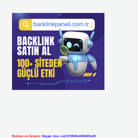
Reklam ve İletişim:
Skype: live:.cid.575569c608265c69