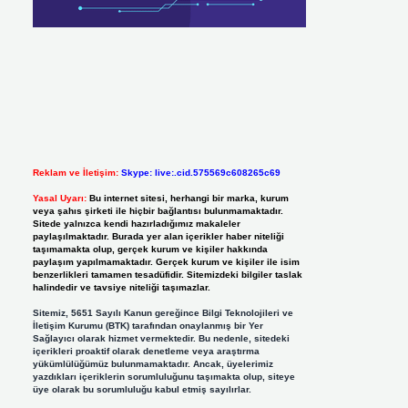
Reklam ve İletişim:
Skype: live:.cid.575569c608265c69
Yasal Uyarı:
Bu internet sitesi, herhangi bir marka, kurum
veya şahıs şirketi ile hiçbir bağlantısı bulunmamaktadır.
Sitede yalnızca kendi hazırladığımız makaleler
paylaşılmaktadır. Burada yer alan içerikler haber niteliği
taşımamakta olup, gerçek kurum ve kişiler hakkında
paylaşım yapılmamaktadır. Gerçek kurum ve kişiler ile isim
benzerlikleri tamamen tesadüfidir. Sitemizdeki bilgiler taslak
halindedir ve tavsiye niteliği taşımazlar.
Sitemiz, 5651 Sayılı Kanun gereğince Bilgi Teknolojileri ve
İletişim Kurumu (BTK) tarafından onaylanmış bir Yer
Sağlayıcı olarak hizmet vermektedir. Bu nedenle, sitedeki
içerikleri proaktif olarak denetleme veya araştırma
yükümlülüğümüz bulunmamaktadır. Ancak, üyelerimiz
yazdıkları içeriklerin sorumluluğunu taşımakta olup, siteye
üye olarak bu sorumluluğu kabul etmiş sayılırlar.