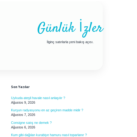
Günlük İzler
İlginç satırlarla yeni bakış açısı.
Sidebar
Son Yazılar
Uykuda ateşli havale nasıl anlaşılır ?
Ağustos 9, 2026
Kurşun radyasyonu en az geçiren madde midir ?
Ağustos 7, 2026
Consigne satış ne demek ?
Ağustos 6, 2026
Kum gibi dağılan kurabiye hamuru nasıl toparlanır ?