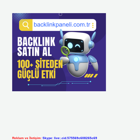
Reklam ve İletişim:
Skype: live:.cid.575569c608265c69