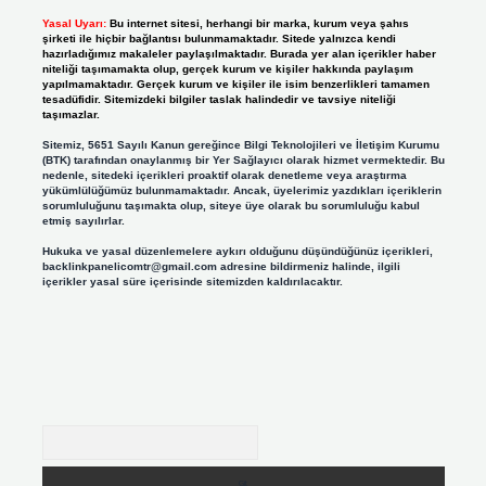
Yasal Uyarı:
Bu internet sitesi, herhangi bir marka, kurum veya şahıs
şirketi ile hiçbir bağlantısı bulunmamaktadır. Sitede yalnızca kendi
hazırladığımız makaleler paylaşılmaktadır. Burada yer alan içerikler haber
niteliği taşımamakta olup, gerçek kurum ve kişiler hakkında paylaşım
yapılmamaktadır. Gerçek kurum ve kişiler ile isim benzerlikleri tamamen
tesadüfidir. Sitemizdeki bilgiler taslak halindedir ve tavsiye niteliği
taşımazlar.
Sitemiz, 5651 Sayılı Kanun gereğince Bilgi Teknolojileri ve İletişim Kurumu
(BTK) tarafından onaylanmış bir Yer Sağlayıcı olarak hizmet vermektedir. Bu
nedenle, sitedeki içerikleri proaktif olarak denetleme veya araştırma
yükümlülüğümüz bulunmamaktadır. Ancak, üyelerimiz yazdıkları içeriklerin
sorumluluğunu taşımakta olup, siteye üye olarak bu sorumluluğu kabul
etmiş sayılırlar.
Hukuka ve yasal düzenlemelere aykırı olduğunu düşündüğünüz içerikleri,
backlinkpanelicomtr@gmail.com
adresine bildirmeniz halinde, ilgili
içerikler yasal süre içerisinde sitemizden kaldırılacaktır.
Arama