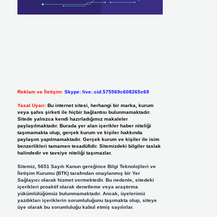
Reklam ve İletişim:
Skype: live:.cid.575569c608265c69
Yasal Uyarı:
Bu internet sitesi, herhangi bir marka, kurum
veya şahıs şirketi ile hiçbir bağlantısı bulunmamaktadır.
Sitede yalnızca kendi hazırladığımız makaleler
paylaşılmaktadır. Burada yer alan içerikler haber niteliği
taşımamakta olup, gerçek kurum ve kişiler hakkında
paylaşım yapılmamaktadır. Gerçek kurum ve kişiler ile isim
benzerlikleri tamamen tesadüfidir. Sitemizdeki bilgiler taslak
halindedir ve tavsiye niteliği taşımazlar.
Sitemiz, 5651 Sayılı Kanun gereğince Bilgi Teknolojileri ve
İletişim Kurumu (BTK) tarafından onaylanmış bir Yer
Sağlayıcı olarak hizmet vermektedir. Bu nedenle, sitedeki
içerikleri proaktif olarak denetleme veya araştırma
yükümlülüğümüz bulunmamaktadır. Ancak, üyelerimiz
yazdıkları içeriklerin sorumluluğunu taşımakta olup, siteye
üye olarak bu sorumluluğu kabul etmiş sayılırlar.