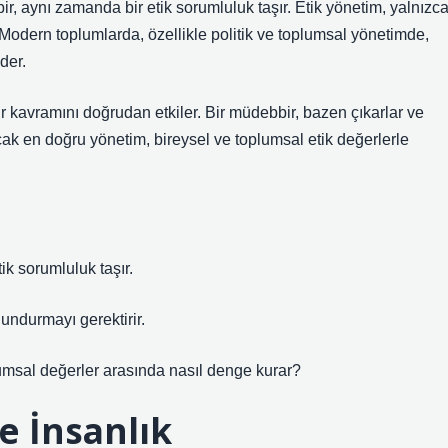
r, aynı zamanda bir etik sorumluluk taşır. Etik yönetim, yalnızc
. Modern toplumlarda, özellikle politik ve toplumsal yönetimde,
der.
r kavramını doğrudan etkiler. Bir müdebbir, bazen çıkarlar ve
ak en doğru yönetim, bireysel ve toplumsal etik değerlerle
k sorumluluk taşır.
undurmayı gerektirir.
lumsal değerler arasında nasıl denge kurar?
e İnsanlık