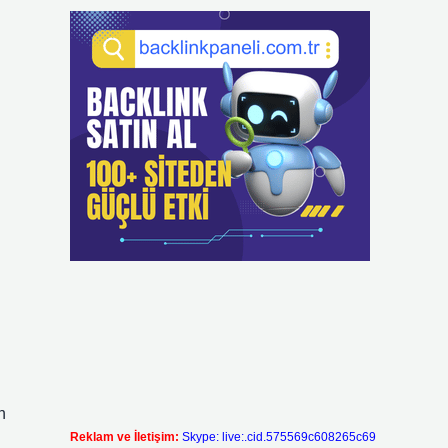
n
Reklam ve İletişim:
Skype: live:.cid.575569c608265c69