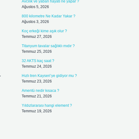
Avcılık ve yaban hayatı ne yapar ?
Ağustos 5, 2026
800 kilometre Ne Kadar Yakar ?
Ağustos 3, 2026
Koç erkeği kime aşık olur ?
.
Temmuz 27, 2026
Titanyum tavalar sağlıklı mıdır ?
Temmuz 25, 2026
32 AKTS kaç saat ?
Temmuz 24, 2026
.
Hızlı tren Kayseri’ye gidiyor mu ?
Temmuz 23, 2026
Amentü nedir kısaca ?
Temmuz 21, 2026
Yıldızlararası hangi element ?
Temmuz 19, 2026