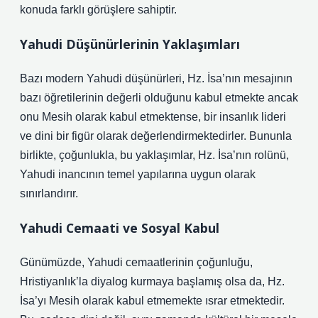
konuda farklı görüşlere sahiptir.
Yahudi Düşünürlerinin Yaklaşımları
Bazı modern Yahudi düşünürleri, Hz. İsa’nın mesajının
bazı öğretilerinin değerli olduğunu kabul etmekte ancak
onu Mesih olarak kabul etmektense, bir insanlık lideri
ve dini bir figür olarak değerlendirmektedirler. Bununla
birlikte, çoğunlukla, bu yaklaşımlar, Hz. İsa’nın rolünü,
Yahudi inancının temel yapılarına uygun olarak
sınırlandırır.
Yahudi Cemaati ve Sosyal Kabul
Günümüzde, Yahudi cemaatlerinin çoğunluğu,
Hristiyanlık’la diyalog kurmaya başlamış olsa da, Hz.
İsa’yı Mesih olarak kabul etmemekte ısrar etmektedir.