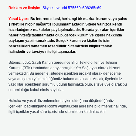
Reklam ve İletişim:
Skype: live:.cid.575569c608265c69
Yasal Uyarı:
Bu internet sitesi, herhangi bir marka, kurum veya şahıs
şirketi ile hiçbir bağlantısı bulunmamaktadır. Sitede yalnızca kendi
hazırladığımız makaleler paylaşılmaktadır. Burada yer alan içerikler
haber niteliği taşımamakta olup, gerçek kurum ve kişiler hakkında
paylaşım yapılmamaktadır. Gerçek kurum ve kişiler ile isim
benzerlikleri tamamen tesadüfidir. Sitemizdeki bilgiler taslak
halindedir ve tavsiye niteliği taşımazlar.
Sitemiz, 5651 Sayılı Kanun gereğince Bilgi Teknolojileri ve İletişim
Kurumu (BTK) tarafından onaylanmış bir Yer Sağlayıcı olarak hizmet
vermektedir. Bu nedenle, sitedeki içerikleri proaktif olarak denetleme
veya araştırma yükümlülüğümüz bulunmamaktadır. Ancak, üyelerimiz
yazdıkları içeriklerin sorumluluğunu taşımakta olup, siteye üye olarak bu
sorumluluğu kabul etmiş sayılırlar.
Hukuka ve yasal düzenlemelere aykırı olduğunu düşündüğünüz
içerikleri,
backlinkpanelicomtr@gmail.com
adresine bildirmeniz halinde,
ilgili içerikler yasal süre içerisinde sitemizden kaldırılacaktır.