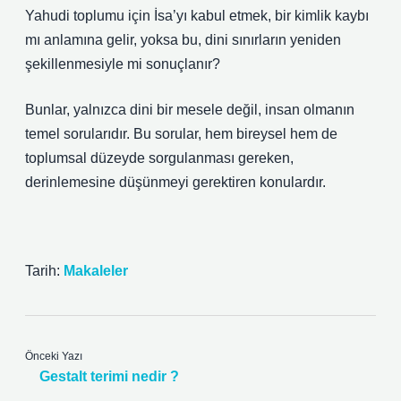
Yahudi toplumu için İsa’yı kabul etmek, bir kimlik kaybı
mı anlamına gelir, yoksa bu, dini sınırların yeniden
şekillenmesiyle mi sonuçlanır?
Bunlar, yalnızca dini bir mesele değil, insan olmanın
temel sorularıdır. Bu sorular, hem bireysel hem de
toplumsal düzeyde sorgulanması gereken,
derinlemesine düşünmeyi gerektiren konulardır.
Tarih:
Makaleler
Önceki Yazı
Gestalt terimi nedir ?