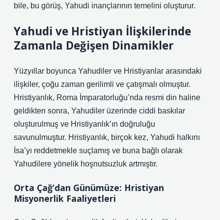
bile, bu görüş, Yahudi inançlarının temelini oluşturur.
Yahudi ve Hristiyan İlişkilerinde
Zamanla Değişen Dinamikler
Yüzyıllar boyunca Yahudiler ve Hristiyanlar arasındaki
ilişkiler, çoğu zaman gerilimli ve çatışmalı olmuştur.
Hristiyanlık, Roma İmparatorluğu’nda resmi din haline
geldikten sonra, Yahudiler üzerinde ciddi baskılar
oluşturulmuş ve Hristiyanlık’ın doğruluğu
savunulmuştur. Hristiyanlık, birçok kez, Yahudi halkını
İsa’yı reddetmekle suçlamış ve buna bağlı olarak
Yahudilere yönelik hoşnutsuzluk artmıştır.
Orta Çağ’dan Günümüze: Hristiyan
Misyonerlik Faaliyetleri