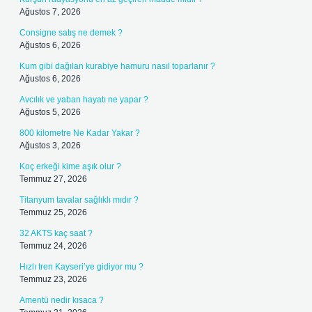
Ağustos 7, 2026
Consigne satış ne demek ?
Ağustos 6, 2026
Kum gibi dağılan kurabiye hamuru nasıl toparlanır ?
Ağustos 6, 2026
Avcılık ve yaban hayatı ne yapar ?
Ağustos 5, 2026
800 kilometre Ne Kadar Yakar ?
Ağustos 3, 2026
Koç erkeği kime aşık olur ?
Temmuz 27, 2026
Titanyum tavalar sağlıklı mıdır ?
Temmuz 25, 2026
32 AKTS kaç saat ?
Temmuz 24, 2026
Hızlı tren Kayseri’ye gidiyor mu ?
Temmuz 23, 2026
Amentü nedir kısaca ?