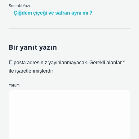
Sonraki Yazı
Çiğdem çiçeği ve safran aynı mı ?
Bir yanıt yazın
E-posta adresiniz yayınlanmayacak.
Gerekli alanlar
*
ile işaretlenmişlerdir
Yorum