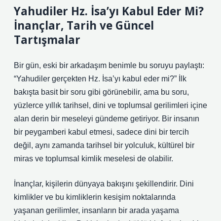
Yahudiler Hz. İsa’yı Kabul Eder Mi?
İnançlar, Tarih ve Güncel
Tartışmalar
Bir gün, eski bir arkadaşım benimle bu soruyu paylaştı:
“Yahudiler gerçekten Hz. İsa’yı kabul eder mi?” İlk
bakışta basit bir soru gibi görünebilir, ama bu soru,
yüzlerce yıllık tarihsel, dini ve toplumsal gerilimleri içine
alan derin bir meseleyi gündeme getiriyor. Bir insanın
bir peygamberi kabul etmesi, sadece dini bir tercih
değil, aynı zamanda tarihsel bir yolculuk, kültürel bir
miras ve toplumsal kimlik meselesi de olabilir.
İnançlar, kişilerin dünyaya bakışını şekillendirir. Dini
kimlikler ve bu kimliklerin kesişim noktalarında
yaşanan gerilimler, insanların bir arada yaşama