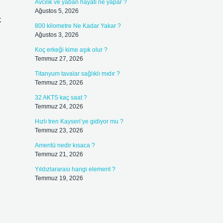
Avcılık ve yaban hayatı ne yapar ?
Ağustos 5, 2026
k
800 kilometre Ne Kadar Yakar ?
Ağustos 3, 2026
Koç erkeği kime aşık olur ?
Temmuz 27, 2026
Titanyum tavalar sağlıklı mıdır ?
Temmuz 25, 2026
32 AKTS kaç saat ?
Temmuz 24, 2026
Hızlı tren Kayseri’ye gidiyor mu ?
Temmuz 23, 2026
Amentü nedir kısaca ?
Temmuz 21, 2026
Yıldızlararası hangi element ?
Temmuz 19, 2026