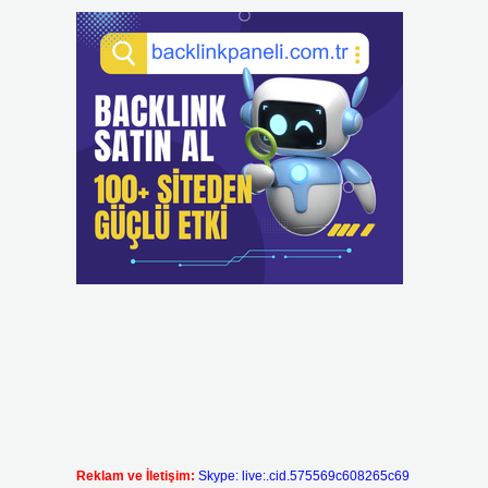
Reklam ve İletişim:
Skype: live:.cid.575569c608265c69