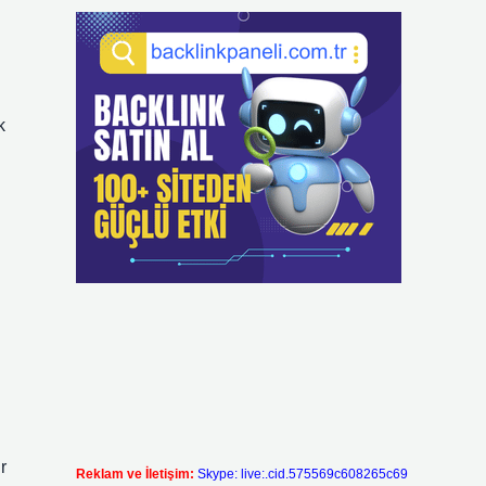
k
r
Reklam ve İletişim:
Skype: live:.cid.575569c608265c69