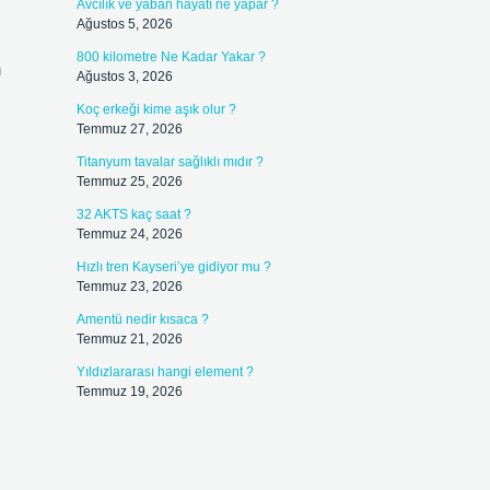
Avcılık ve yaban hayatı ne yapar ?
Ağustos 5, 2026
800 kilometre Ne Kadar Yakar ?
m
Ağustos 3, 2026
Koç erkeği kime aşık olur ?
Temmuz 27, 2026
Titanyum tavalar sağlıklı mıdır ?
Temmuz 25, 2026
32 AKTS kaç saat ?
Temmuz 24, 2026
Hızlı tren Kayseri’ye gidiyor mu ?
Temmuz 23, 2026
Amentü nedir kısaca ?
Temmuz 21, 2026
Yıldızlararası hangi element ?
Temmuz 19, 2026