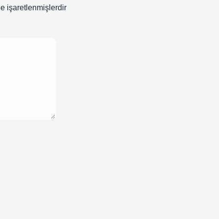
le işaretlenmişlerdir