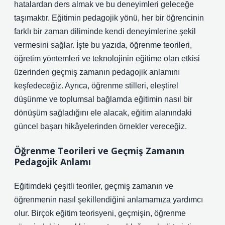
hatalardan ders almak ve bu deneyimleri geleceğe
taşımaktır. Eğitimin pedagojik yönü, her bir öğrencinin
farklı bir zaman diliminde kendi deneyimlerine şekil
vermesini sağlar. İşte bu yazıda, öğrenme teorileri,
öğretim yöntemleri ve teknolojinin eğitime olan etkisi
üzerinden geçmiş zamanın pedagojik anlamını
keşfedeceğiz. Ayrıca, öğrenme stilleri, eleştirel
düşünme ve toplumsal bağlamda eğitimin nasıl bir
dönüşüm sağladığını ele alacak, eğitim alanındaki
güncel başarı hikâyelerinden örnekler vereceğiz.
Öğrenme Teorileri ve Geçmiş Zamanın
Pedagojik Anlamı
Eğitimdeki çeşitli teoriler, geçmiş zamanın ve
öğrenmenin nasıl şekillendiğini anlamamıza yardımcı
olur. Birçok eğitim teorisyeni, geçmişin, öğrenme