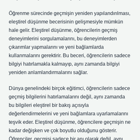
Öğrenme sürecinde geçmişin yeniden yapılandırılması,
eleştirel düşünme becerisinin gelişmesiyle mümkün
hale gelir. Eleştirel düşünme, öğrencilerin geçmiş
deneyimlerini sorgulamalarını, bu deneyimlerden
çıkarımlar yapmalarını ve yeni bağlamlarda
kullanmalarını gerektirir. Bu beceri, öğrencilerin sadece
bilgiyi hatırlamakla kalmayıp, aynı zamanda bilgiyi
yeniden anlamlandırmalarını sağlar.
Dünya genelindeki birçok eğitimci, öğrencilerin sadece
geçmiş bilgilerini hatırlamalarını değil, aynı zamanda
bu bilgileri eleştirel bir bakış açısıyla
değerlendirmelerini ve yeni bağlamlara uyarlamalarını
teşvik eder. Eleştirel düşünme, öğrencilere geçmişin ne
kadar değişken ve çok boyutlu olduğunu gösterir.
Öğrenciler, geçmişi sadece bir anı olarak değil, aynı