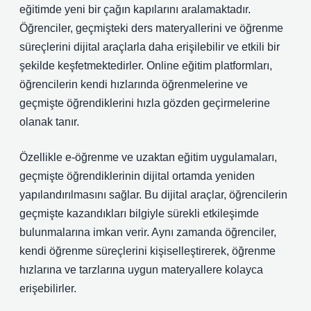
eğitimde yeni bir çağın kapılarını aralamaktadır.
Öğrenciler, geçmişteki ders materyallerini ve öğrenme
süreçlerini dijital araçlarla daha erişilebilir ve etkili bir
şekilde keşfetmektedirler. Online eğitim platformları,
öğrencilerin kendi hızlarında öğrenmelerine ve
geçmişte öğrendiklerini hızla gözden geçirmelerine
olanak tanır.
Özellikle e-öğrenme ve uzaktan eğitim uygulamaları,
geçmişte öğrendiklerinin dijital ortamda yeniden
yapılandırılmasını sağlar. Bu dijital araçlar, öğrencilerin
geçmişte kazandıkları bilgiyle sürekli etkileşimde
bulunmalarına imkan verir. Aynı zamanda öğrenciler,
kendi öğrenme süreçlerini kişiselleştirerek, öğrenme
hızlarına ve tarzlarına uygun materyallere kolayca
erişebilirler.