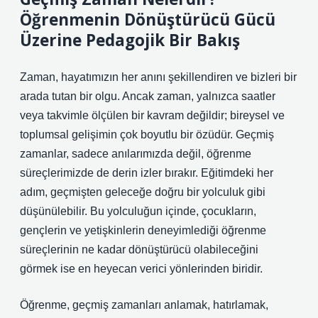
Öğrenmenin Dönüştürücü Gücü
Üzerine Pedagojik Bir Bakış
Zaman, hayatımızın her anını şekillendiren ve bizleri bir
arada tutan bir olgu. Ancak zaman, yalnızca saatler
veya takvimle ölçülen bir kavram değildir; bireysel ve
toplumsal gelişimin çok boyutlu bir özüdür. Geçmiş
zamanlar, sadece anılarımızda değil, öğrenme
süreçlerimizde de derin izler bırakır. Eğitimdeki her
adım, geçmişten geleceğe doğru bir yolculuk gibi
düşünülebilir. Bu yolculuğun içinde, çocukların,
gençlerin ve yetişkinlerin deneyimlediği öğrenme
süreçlerinin ne kadar dönüştürücü olabileceğini
görmek ise en heyecan verici yönlerinden biridir.
Öğrenme, geçmiş zamanları anlamak, hatırlamak,