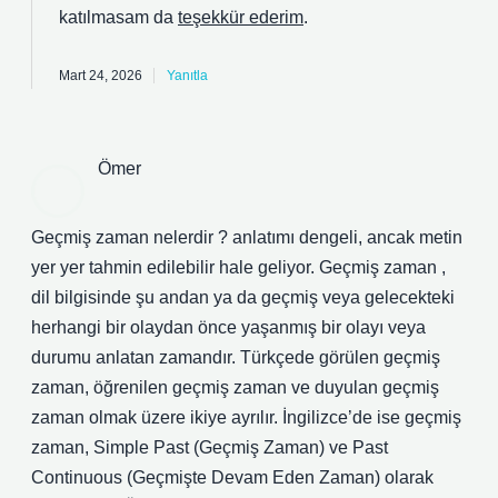
katılmasam da
teşekkür ederim
.
Mart 24, 2026
Yanıtla
Ömer
Geçmiş zaman nelerdir ? anlatımı dengeli, ancak metin
yer yer tahmin edilebilir hale geliyor. Geçmiş zaman ,
dil bilgisinde şu andan ya da geçmiş veya gelecekteki
herhangi bir olaydan önce yaşanmış bir olayı veya
durumu anlatan zamandır. Türkçede görülen geçmiş
zaman, öğrenilen geçmiş zaman ve duyulan geçmiş
zaman olmak üzere ikiye ayrılır. İngilizce’de ise geçmiş
zaman, Simple Past (Geçmiş Zaman) ve Past
Continuous (Geçmişte Devam Eden Zaman) olarak