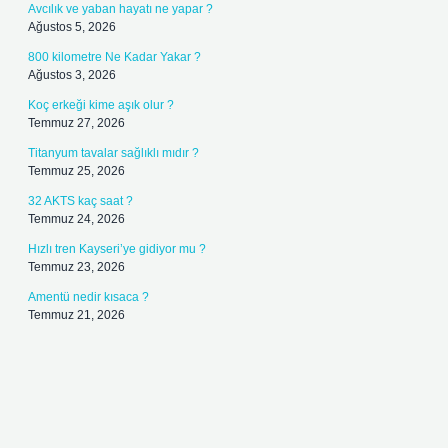
Avcılık ve yaban hayatı ne yapar ?
Ağustos 5, 2026
800 kilometre Ne Kadar Yakar ?
Ağustos 3, 2026
Koç erkeği kime aşık olur ?
Temmuz 27, 2026
Titanyum tavalar sağlıklı mıdır ?
Temmuz 25, 2026
32 AKTS kaç saat ?
Temmuz 24, 2026
Hızlı tren Kayseri’ye gidiyor mu ?
Temmuz 23, 2026
Amentü nedir kısaca ?
Temmuz 21, 2026