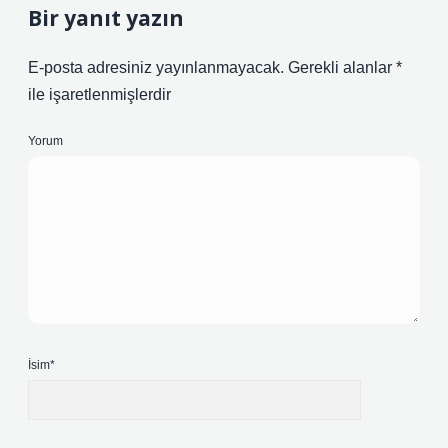
Bir yanıt yazın
E-posta adresiniz yayınlanmayacak.
Gerekli alanlar
*
ile işaretlenmişlerdir
Yorum
İsim*