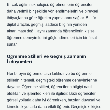
Birçok eğitim teknolojisi, öğretmenlerin öğrencileri
daha verimli bir şekilde yönlendirmelerini ve bireysel
ihtiyaçlarına göre öğretim yapmalarını sağlar. Bu tür
dijital araçlar, geçmişi sadece bilginin yeniden
aktarılması değil, aynı zamanda öğrencilerin kişisel
öğrenme deneyimlerini güçlendirmeleri için bir fırsat
sunar.
Öğrenme Stilleri ve Geçmiş Zamanın
İzdüşümleri
Her bireyin öğrenme tarzı farklıdır ve bu öğrenme
stillerinin temeli, geçmişteki öğrenme deneyimlerine
dayanır. Öğrenme stilleri, öğrencilerin bilgiyi nasıl
aldıkları ve işlemledikleri ile ilgilidir. Bazı öğrenciler
görsel yollarla daha iyi öğrenirken, bazıları duyusal ve
kinestetik yollarla daha etkili öğrenir. Geçmişteki kişisel