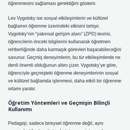
öğrenmesini sağlaması gerektiğini gösterir.
Lev Vygotsky ise sosyal etkileşimlerin ve kültürel
bağlamın öğrenme üzerindeki etkisini tartışır.
Vygotsky’nin “yakınsal gelişim alanı” (ZPD) teorisi,
öğrencilerin önceki bilgilerini kullanarak öğretmen
rehberliğinde daha karmaşık görevleri başarabileceğini
savunur. Geçmiş deneyimlerin, bu tür etkileşimlerde ne
denli önemli olduğunun altını çizer. Vygotsky’ye göre,
öğrenciyle geçmişteki öğrenme deneyimlerinin sosyal
ve kültürel bağlamda işlenmesi, daha etkili bir öğrenme
ortamı yaratır.
Öğretim Yöntemleri ve Geçmişin Bilinçli
Kullanımı
Pedagoji, sadece bireysel öğrenme değil, aynı