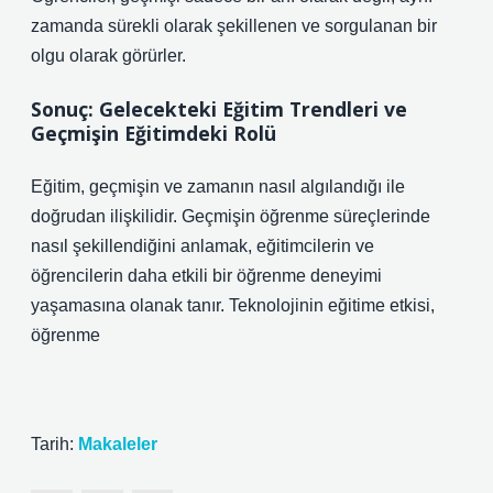
zamanda sürekli olarak şekillenen ve sorgulanan bir
olgu olarak görürler.
Sonuç: Gelecekteki Eğitim Trendleri ve
Geçmişin Eğitimdeki Rolü
Eğitim, geçmişin ve zamanın nasıl algılandığı ile
doğrudan ilişkilidir. Geçmişin öğrenme süreçlerinde
nasıl şekillendiğini anlamak, eğitimcilerin ve
öğrencilerin daha etkili bir öğrenme deneyimi
yaşamasına olanak tanır. Teknolojinin eğitime etkisi,
öğrenme
Tarih:
Makaleler