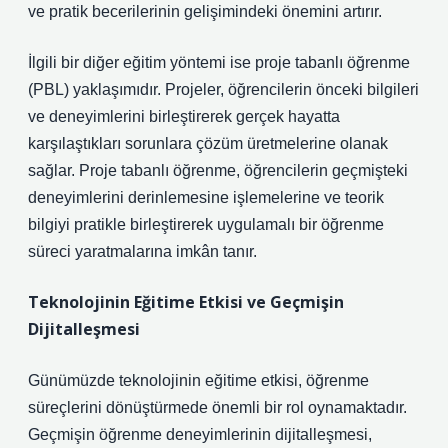
ve pratik becerilerinin gelişimindeki önemini artırır.
İlgili bir diğer eğitim yöntemi ise proje tabanlı öğrenme
(PBL) yaklaşımıdır. Projeler, öğrencilerin önceki bilgileri
ve deneyimlerini birleştirerek gerçek hayatta
karşılaştıkları sorunlara çözüm üretmelerine olanak
sağlar. Proje tabanlı öğrenme, öğrencilerin geçmişteki
deneyimlerini derinlemesine işlemelerine ve teorik
bilgiyi pratikle birleştirerek uygulamalı bir öğrenme
süreci yaratmalarına imkân tanır.
Teknolojinin Eğitime Etkisi ve Geçmişin
Dijitalleşmesi
Günümüzde teknolojinin eğitime etkisi, öğrenme
süreçlerini dönüştürmede önemli bir rol oynamaktadır.
Geçmişin öğrenme deneyimlerinin dijitalleşmesi,