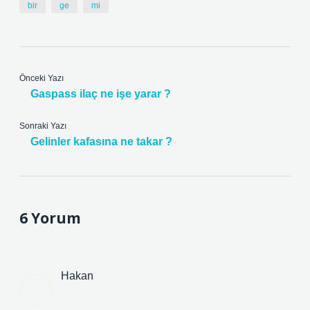
bir
ge
mi
Önceki Yazı
Gaspass ilaç ne işe yarar ?
Sonraki Yazı
Gelinler kafasına ne takar ?
6 Yorum
Hakan