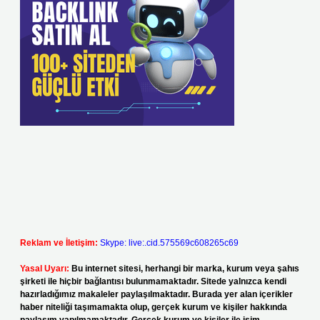
Reklam ve İletişim:
Skype: live:.cid.575569c608265c69
Yasal Uyarı:
Bu internet sitesi, herhangi bir marka, kurum veya şahıs
şirketi ile hiçbir bağlantısı bulunmamaktadır. Sitede yalnızca kendi
hazırladığımız makaleler paylaşılmaktadır. Burada yer alan içerikler
haber niteliği taşımamakta olup, gerçek kurum ve kişiler hakkında