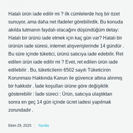
Hatalı ürün iade edilir mi ? ilk cümlelerde hoş bir özet
sunuyor, ama daha net ifadeler görebilirdik. Bu konuda
akılda tutmanın faydalı olacağını düşündüğüm detay:
Hatalı bir ürünü iade etmek için kaç gün var? Hatalı bir
ürünün iade süresi, internet alışverişlerinde 14 gündür .
Bu süre içinde tüketici, ürünü satıcıya iade edebilir. Ret
edilen ürün iade edilir mi ? Evet, ret edilen ürün iade
edilebilir . Bu, tüketicilerin 6502 sayılı Tüketicinin
Korunması Hakkında Kanun ile güvence altına alınmış
bir hakkıdır . İade koşulları ürüne göre değişiklik
gösterebilir : İade süreci : Ürün, satıcıya ulaştıktan
sonra en geç 14 gün içinde ücret iadesi yapılmak
zorundadır .
Ekim 29, 2025
Yanıtla