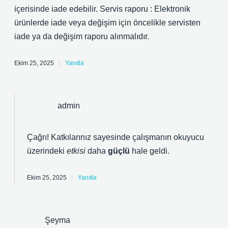
içerisinde iade edebilir. Servis raporu : Elektronik
ürünlerde iade veya değişim için öncelikle servisten
iade ya da değişim raporu alınmalıdır.
Ekim 25, 2025
Yanıtla
admin
Çağrı! Katkılarınız sayesinde çalışmanın okuyucu
üzerindeki
etkisi
daha
güçlü
hale geldi.
Ekim 25, 2025
Yanıtla
Şeyma