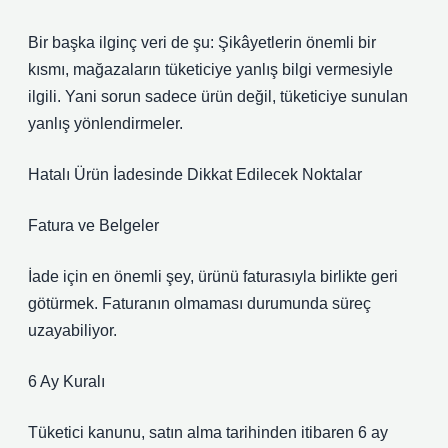
Bir başka ilginç veri de şu: Şikâyetlerin önemli bir
kısmı, mağazaların tüketiciye yanlış bilgi vermesiyle
ilgili. Yani sorun sadece ürün değil, tüketiciye sunulan
yanlış yönlendirmeler.
Hatalı Ürün İadesinde Dikkat Edilecek Noktalar
Fatura ve Belgeler
İade için en önemli şey, ürünü faturasıyla birlikte geri
götürmek. Faturanın olmaması durumunda süreç
uzayabiliyor.
6 Ay Kuralı
Tüketici kanunu, satın alma tarihinden itibaren 6 ay