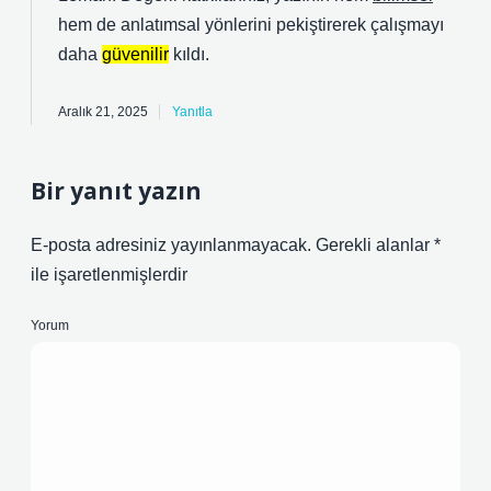
hem de
anlatımsal
yönlerini pekiştirerek çalışmayı
daha
güvenilir
kıldı.
Aralık 21, 2025
Yanıtla
Bir yanıt yazın
E-posta adresiniz yayınlanmayacak.
Gerekli alanlar
*
ile işaretlenmişlerdir
Yorum