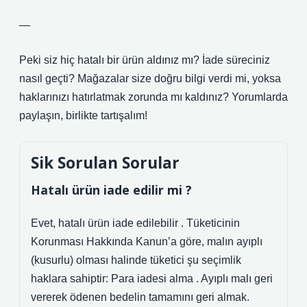
—
Peki siz hiç hatalı bir ürün aldınız mı? İade süreciniz
nasıl geçti? Mağazalar size doğru bilgi verdi mi, yoksa
haklarınızı hatırlatmak zorunda mı kaldınız? Yorumlarda
paylaşın, birlikte tartışalım!
Sik Sorulan Sorular
Hatalı ürün iade edilir mi ?
Evet, hatalı ürün iade edilebilir . Tüketicinin
Korunması Hakkında Kanun’a göre, malın ayıplı
(kusurlu) olması halinde tüketici şu seçimlik
haklara sahiptir: Para iadesi alma . Ayıplı malı geri
vererek ödenen bedelin tamamını geri almak.