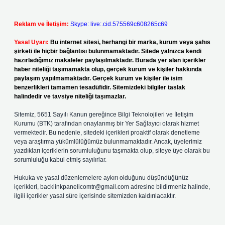
Reklam ve İletişim:
Skype: live:.cid.575569c608265c69
Yasal Uyarı:
Bu internet sitesi, herhangi bir marka, kurum veya şahıs
şirketi ile hiçbir bağlantısı bulunmamaktadır. Sitede yalnızca kendi
hazırladığımız makaleler paylaşılmaktadır. Burada yer alan içerikler
haber niteliği taşımamakta olup, gerçek kurum ve kişiler hakkında
paylaşım yapılmamaktadır. Gerçek kurum ve kişiler ile isim
benzerlikleri tamamen tesadüfidir. Sitemizdeki bilgiler taslak
halindedir ve tavsiye niteliği taşımazlar.
Sitemiz, 5651 Sayılı Kanun gereğince Bilgi Teknolojileri ve İletişim
Kurumu (BTK) tarafından onaylanmış bir Yer Sağlayıcı olarak hizmet
vermektedir. Bu nedenle, sitedeki içerikleri proaktif olarak denetleme
veya araştırma yükümlülüğümüz bulunmamaktadır. Ancak, üyelerimiz
yazdıkları içeriklerin sorumluluğunu taşımakta olup, siteye üye olarak bu
sorumluluğu kabul etmiş sayılırlar.
Hukuka ve yasal düzenlemelere aykırı olduğunu düşündüğünüz
içerikleri,
backlinkpanelicomtr@gmail.com
adresine bildirmeniz halinde,
ilgili içerikler yasal süre içerisinde sitemizden kaldırılacaktır.