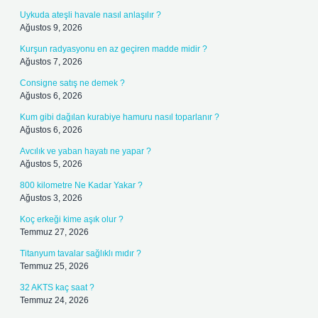
Uykuda ateşli havale nasıl anlaşılır ?
Ağustos 9, 2026
Kurşun radyasyonu en az geçiren madde midir ?
Ağustos 7, 2026
Consigne satış ne demek ?
Ağustos 6, 2026
Kum gibi dağılan kurabiye hamuru nasıl toparlanır ?
Ağustos 6, 2026
Avcılık ve yaban hayatı ne yapar ?
Ağustos 5, 2026
800 kilometre Ne Kadar Yakar ?
Ağustos 3, 2026
Koç erkeği kime aşık olur ?
Temmuz 27, 2026
Titanyum tavalar sağlıklı mıdır ?
Temmuz 25, 2026
32 AKTS kaç saat ?
Temmuz 24, 2026