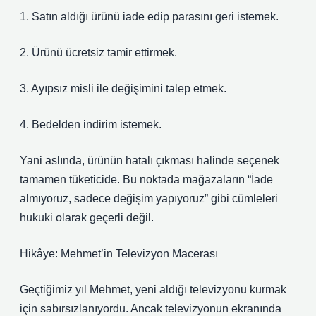
1. Satın aldığı ürünü iade edip parasını geri istemek.
2. Ürünü ücretsiz tamir ettirmek.
3. Ayıpsız misli ile değişimini talep etmek.
4. Bedelden indirim istemek.
Yani aslında, ürünün hatalı çıkması halinde seçenek
tamamen tüketicide. Bu noktada mağazaların “İade
almıyoruz, sadece değişim yapıyoruz” gibi cümleleri
hukuki olarak geçerli değil.
Hikâye: Mehmet’in Televizyon Macerası
Geçtiğimiz yıl Mehmet, yeni aldığı televizyonu kurmak
için sabırsızlanıyordu. Ancak televizyonun ekranında