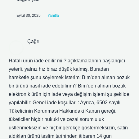
Eylül 30, 2025
Yanıtla
Çağrı
Hatalı ürün iade edilir mi ? açıklamalarının başlangıcı
yeterli, yalnız hız biraz düşük kalmış. Buradan
hareketle şunu söylemek isterim: Bım’den alınan bozuk
bir ürünü nasıl iade edebilirim? Bim’den alınan bozuk
elektronik ürün için iade veya değişim işlemi şu şekilde
yapılabilir: Genel iade koşulları : Ayrıca, 6502 sayılı
Tüketicinin Korunması Hakkındaki Kanun gereği,
tüketiciler hiçbir hukuki ve cezai sorumluluk
üstlenmeksizin ve hiçbir gerekçe göstermeksizin, satın
aldıkları ürünü teslim tarihinden itibaren 14 gün