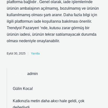
platforma bağlıdır . Genel olarak, iade işlemlerinde
ürünün ambalajının açılmamış, bozulmamış ve ürünün
kullanılmamış olması şartı aranır. Daha fazla bilgi için
ilgili platformun iade koşullarına bakılması önerilir.
Trendyol Pazaryeri ‘nde, kutusu zarar görmüş bir
ürünün iadesi, ürünün tekrar satılamayacak durumda
olması nedeniyle onaylanabilir.
Eylül 30, 2025
Yanıtla
admin
Gülin Koca!
Katkınızla metin
daha akıcı
hale geldi, çok
değerliydi.