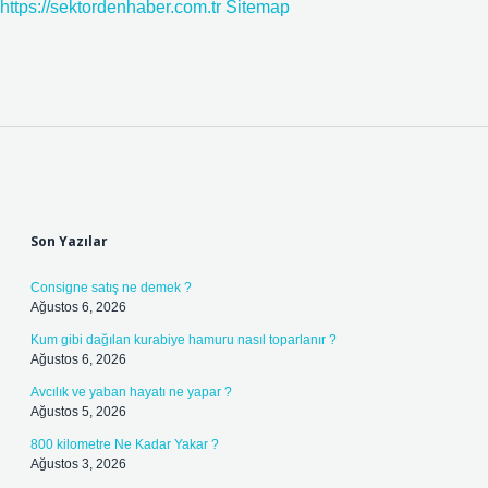
https://sektordenhaber.com.tr
Sitemap
Sidebar
Son Yazılar
Consigne satış ne demek ?
Ağustos 6, 2026
Kum gibi dağılan kurabiye hamuru nasıl toparlanır ?
Ağustos 6, 2026
Avcılık ve yaban hayatı ne yapar ?
Ağustos 5, 2026
800 kilometre Ne Kadar Yakar ?
Ağustos 3, 2026