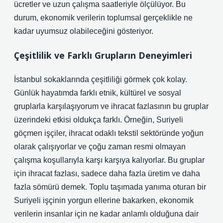
ücretler ve uzun çalışma saatleriyle ölçülüyor. Bu
durum, ekonomik verilerin toplumsal gerçeklikle ne
kadar uyumsuz olabileceğini gösteriyor.
Çeşitlilik ve Farklı Grupların Deneyimleri
İstanbul sokaklarında çeşitliliği görmek çok kolay.
Günlük hayatımda farklı etnik, kültürel ve sosyal
gruplarla karşılaşıyorum ve ihracat fazlasının bu gruplar
üzerindeki etkisi oldukça farklı. Örneğin, Suriyeli
göçmen işçiler, ihracat odaklı tekstil sektöründe yoğun
olarak çalışıyorlar ve çoğu zaman resmi olmayan
çalışma koşullarıyla karşı karşıya kalıyorlar. Bu gruplar
için ihracat fazlası, sadece daha fazla üretim ve daha
fazla sömürü demek. Toplu taşımada yanıma oturan bir
Suriyeli işçinin yorgun ellerine bakarken, ekonomik
verilerin insanlar için ne kadar anlamlı olduğuna dair