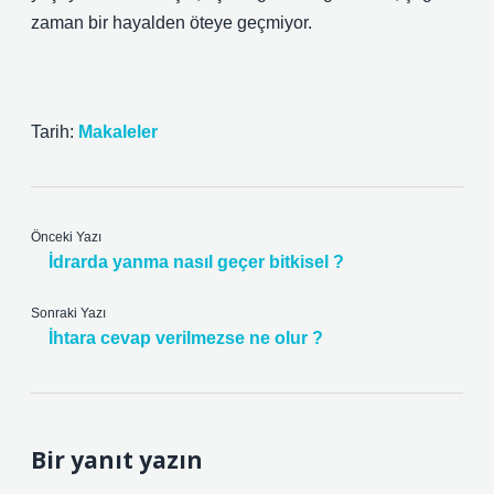
zaman bir hayalden öteye geçmiyor.
Tarih:
Makaleler
Önceki Yazı
İdrarda yanma nasıl geçer bitkisel ?
Sonraki Yazı
İhtara cevap verilmezse ne olur ?
Bir yanıt yazın