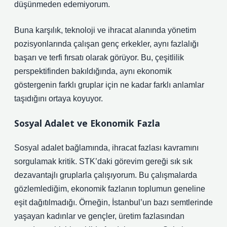
düşünmeden edemiyorum.
Buna karşılık, teknoloji ve ihracat alanında yönetim
pozisyonlarında çalışan genç erkekler, aynı fazlalığı
başarı ve terfi fırsatı olarak görüyor. Bu, çeşitlilik
perspektifinden bakıldığında, aynı ekonomik
göstergenin farklı gruplar için ne kadar farklı anlamlar
taşıdığını ortaya koyuyor.
Sosyal Adalet ve Ekonomik Fazla
Sosyal adalet bağlamında, ihracat fazlası kavramını
sorgulamak kritik. STK’daki görevim gereği sık sık
dezavantajlı gruplarla çalışıyorum. Bu çalışmalarda
gözlemlediğim, ekonomik fazlanın toplumun geneline
eşit dağıtılmadığı. Örneğin, İstanbul’un bazı semtlerinde
yaşayan kadınlar ve gençler, üretim fazlasından