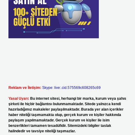
Reklam ve İletişim:
Skype: live:.cid.575569c608265c69
Yasal Uyarı:
Bu internet sitesi, herhangi bir marka, kurum veya şahıs
şirketi ile hiçbir bağlantısı bulunmamaktadır. Sitede yalnızca kendi
hazırladığımız makaleler paylaşılmaktadır. Burada yer alan içerikler
haber niteliği taşımamakta olup, gerçek kurum ve kişiler hakkında
paylaşım yapılmamaktadır. Gerçek kurum ve kişiler ile isim
benzerlikleri tamamen tesadüfidir. Sitemizdeki bilgiler taslak
halindedir ve tavsiye niteliği taşımazlar.