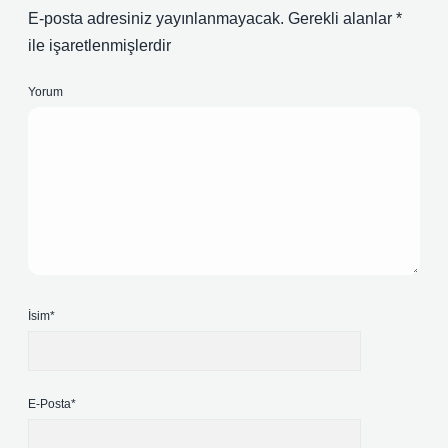
E-posta adresiniz yayınlanmayacak.
Gerekli alanlar
*
ile işaretlenmişlerdir
Yorum
İsim*
E-Posta*