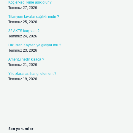
Koç erkeği kime aşık olur ?
Temmuz 27, 2026
Titanyum tavalar sağlıklı mıdır ?
Temmuz 25, 2026
32 AKTS kaç saat ?
Temmuz 24, 2026
Hızlı tren Kayseri’ye gidiyor mu ?
Temmuz 23, 2026
Amentü nedir kısaca ?
Temmuz 21, 2026
Yıldızlararası hangi element ?
Temmuz 19, 2026
Son yorumlar