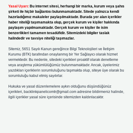
Yasal Uyarı:
Bu internet sitesi, herhangi bir marka, kurum veya şahıs
şirketi ile hiçbir bağlantısı bulunmamaktadır. Sitede yalnızca kendi
hazırladığımız makaleler paylaşılmaktadır. Burada yer alan içerikler
haber niteliği taşımamakta olup, gerçek kurum ve kişiler hakkında
paylaşım yapılmamaktadır. Gerçek kurum ve kişiler ile isim
benzerlikleri tamamen tesadüfidir. Sitemizdeki bilgiler taslak
halindedir ve tavsiye niteliği taşımazlar.
Sitemiz, 5651 Sayılı Kanun gereğince Bilgi Teknolojileri ve İletişim
Kurumu (BTK) tarafından onaylanmış bir Yer Sağlayıcı olarak hizmet
vermektedir. Bu nedenle, sitedeki içerikleri proaktif olarak denetleme
veya araştırma yükümlülüğümüz bulunmamaktadır. Ancak, üyelerimiz
yazdıkları içeriklerin sorumluluğunu taşımakta olup, siteye üye olarak bu
sorumluluğu kabul etmiş sayılırlar.
Hukuka ve yasal düzenlemelere aykırı olduğunu düşündüğünüz
içerikleri,
backlinkpanelicomtr@gmail.com
adresine bildirmeniz halinde,
ilgili içerikler yasal süre içerisinde sitemizden kaldırılacaktır.