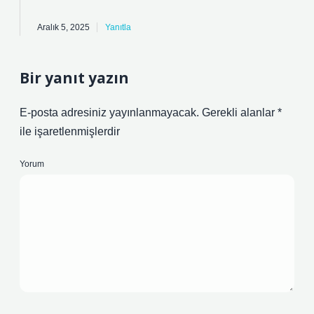
Aralık 5, 2025
Yanıtla
Bir yanıt yazın
E-posta adresiniz yayınlanmayacak.
Gerekli alanlar
*
ile işaretlenmişlerdir
Yorum