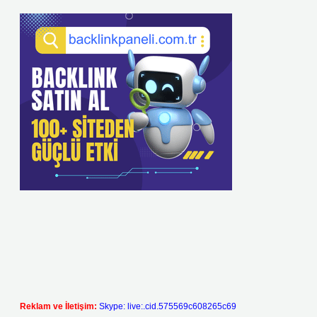
Reklam ve İletişim:
Skype: live:.cid.575569c608265c69