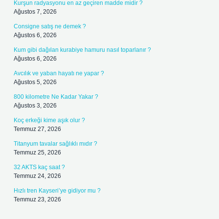
Kurşun radyasyonu en az geçiren madde midir ?
Ağustos 7, 2026
Consigne satış ne demek ?
Ağustos 6, 2026
Kum gibi dağılan kurabiye hamuru nasıl toparlanır ?
Ağustos 6, 2026
Avcılık ve yaban hayatı ne yapar ?
Ağustos 5, 2026
800 kilometre Ne Kadar Yakar ?
Ağustos 3, 2026
Koç erkeği kime aşık olur ?
Temmuz 27, 2026
Titanyum tavalar sağlıklı mıdır ?
Temmuz 25, 2026
32 AKTS kaç saat ?
Temmuz 24, 2026
Hızlı tren Kayseri’ye gidiyor mu ?
Temmuz 23, 2026