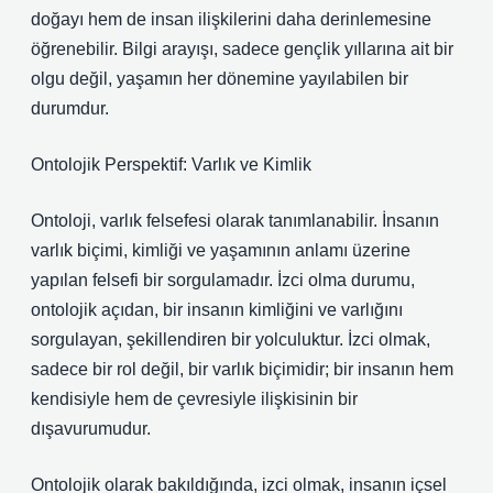
doğayı hem de insan ilişkilerini daha derinlemesine
öğrenebilir. Bilgi arayışı, sadece gençlik yıllarına ait bir
olgu değil, yaşamın her dönemine yayılabilen bir
durumdur.
Ontolojik Perspektif: Varlık ve Kimlik
Ontoloji, varlık felsefesi olarak tanımlanabilir. İnsanın
varlık biçimi, kimliği ve yaşamının anlamı üzerine
yapılan felsefi bir sorgulamadır. İzci olma durumu,
ontolojik açıdan, bir insanın kimliğini ve varlığını
sorgulayan, şekillendiren bir yolculuktur. İzci olmak,
sadece bir rol değil, bir varlık biçimidir; bir insanın hem
kendisiyle hem de çevresiyle ilişkisinin bir
dışavurumudur.
Ontolojik olarak bakıldığında, izci olmak, insanın içsel